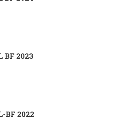
L BF 2023
L-BF 2022