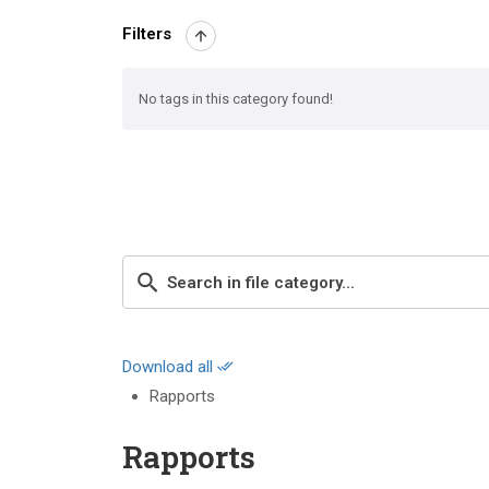
Filters
No tags in this category found!
Download all
Rapports
Rapports