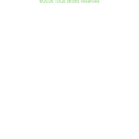
©2026 Tous droits réservés