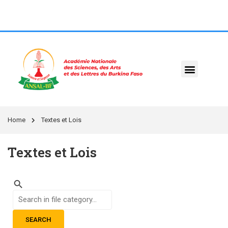
Home
Textes et Lois
Textes et Lois
SEARCH