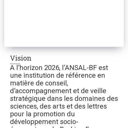
Vision
A l’horizon 2026, l’ANSAL-BF est
une institution de référence en
matière de conseil,
d’accompagnement et de veille
stratégique dans les domaines des
sciences, des arts et des lettres
pour la promotion du
développement socio-