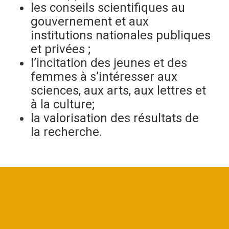
les conseils scientifiques au
gouvernement et aux
institutions nationales publiques
et privées ;
l’incitation des jeunes et des
femmes à s’intéresser aux
sciences, aux arts, aux lettres et
à la culture;
la valorisation des résultats de
la recherche.