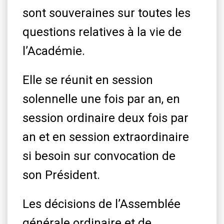
sont souveraines sur toutes les
questions relatives à la vie de
l’Académie.
Elle se réunit en session
solennelle une fois par an, en
session ordinaire deux fois par
an et en session extraordinaire
si besoin sur convocation de
son Président.
Les décisions de l’Assemblée
générale ordinaire et de