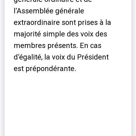
l’Assemblée générale
extraordinaire sont prises à la
majorité simple des voix des
membres présents. En cas
d’égalité, la voix du Président
est prépondérante.