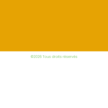
©2026 Tous droits réservés