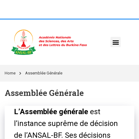
Home
Assemblée Générale
Assemblée Générale
L’Assemblée générale
est
l’instance suprême de décision
de l’ANSAL-BF. Ses décisions