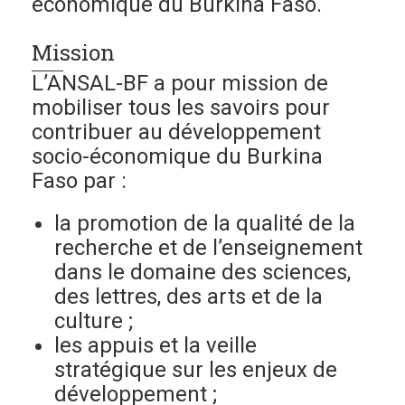
économique du Burkina Faso.
Mission
L’ANSAL-BF a pour mission de
mobiliser tous les savoirs pour
contribuer au développement
socio-économique du Burkina
Faso par :
la promotion de la qualité de la
recherche et de l’enseignement
dans le domaine des sciences,
des lettres, des arts et de la
culture ;
les appuis et la veille
stratégique sur les enjeux de
développement ;