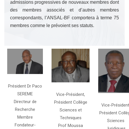
admissions progressives de nouveaux membres dont
des membres associés et d’autres membres
correspondants, l’ANSAL-BF comportera à terme 75
membres comme le prévoient ses statuts.
Président Dr Paco
SEREME
Vice-Président,
Directeur de
Président Collège
Vice-Président
Recherche
Sciences et
Président Collè
Membre
Techniques
Sciences
Fondateur-
Prof Moussa
Juridiques