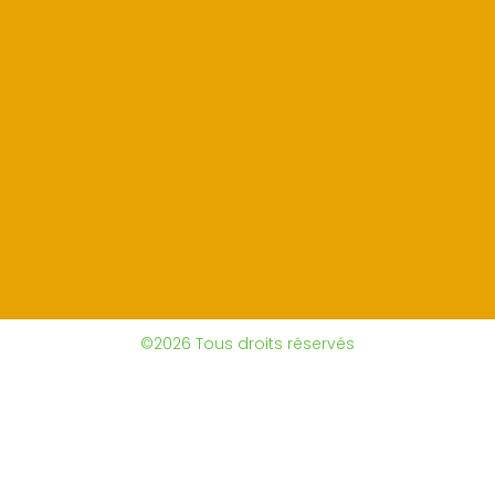
©2026 Tous droits réservés