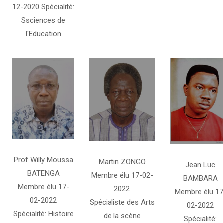
12-2020 Spécialité:
Ssciences de
l'Education
Prof Willy Moussa
Martin ZONGO
Jean Luc
BATENGA
Membre élu 17-02-
BAMBARA
Membre élu 17-
2022
Membre élu 17
02-2022
Spécialiste des Arts
02-2022
Spécialité: Histoire
de la scène
Spécialité: