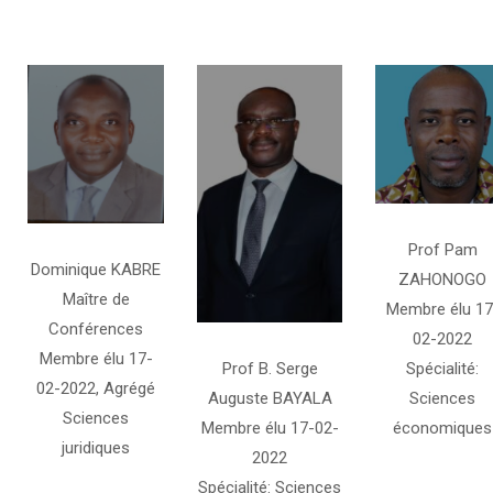
Prof Pam
Dominique KABRE
ZAHONOGO
Maître de
Membre élu 17
Conférences
02-2022
Membre élu 17-
Prof B. Serge
Spécialité:
02-2022, Agrégé
Auguste BAYALA
Sciences
Sciences
Membre élu 17-02-
économiques
juridiques
2022
Spécialité: Sciences