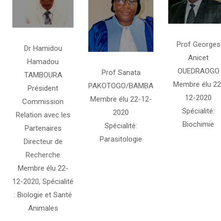
Prof Georges
Dr Hamidou
Anicet
Hamadou
OUEDRAOGO
Prof Sanata
TAMBOURA
Membre élu 22
PAKOTOGO/BAMBA
Président
12-2020
Membre élu 22-12-
Commission
Spécialité:
2020
Relation avec les
Biochimie
Spécialité:
Partenaires
Parasitologie
Directeur de
Recherche
Membre élu 22-
12-2020, Spécialité
: Biologie et Santé
Animales