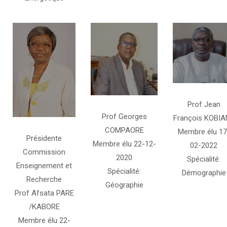
Prof Jean
Prof Georges
François KOBIA
COMPAORE
Membre élu 17
Présidente
Membre élu 22-12-
02-2022
Commission
2020
Spécialité:
Enseignement et
Spécialité:
Démographie
Recherche
Géographie
Prof Afsata PARE
/KABORE
Membre élu 22-