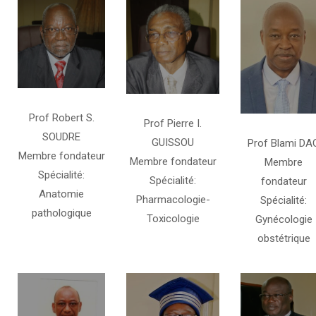
Prof Robert S.
Prof Pierre I.
SOUDRE
GUISSOU
Prof Blami DA
Membre fondateur
Membre fondateur
Membre
Spécialité:
Spécialité:
fondateur
Anatomie
Pharmacologie-
Spécialité:
pathologique
Toxicologie
Gynécologie
obstétrique