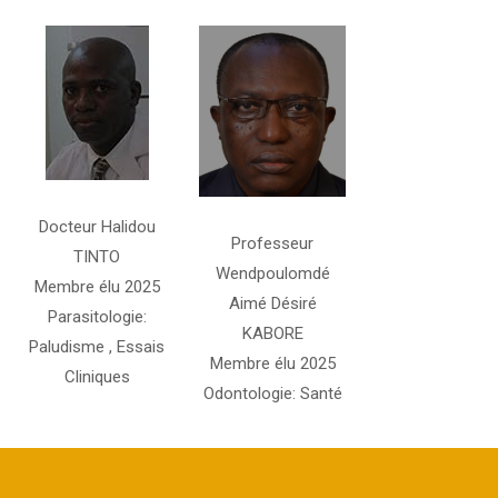
Docteur Halidou
Professeur
TINTO
Wendpoulomdé
Membre élu 2025
Aimé Désiré
Parasitologie:
KABORE
Paludisme , Essais
Membre élu 2025
Cliniques
Odontologie: Santé