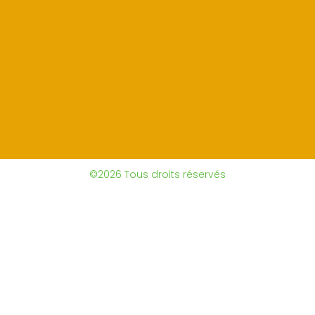
©2026 Tous droits réservés