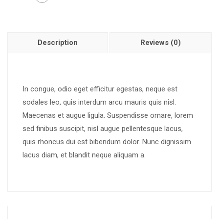
Description
Reviews (0)
In congue, odio eget efficitur egestas, neque est
sodales leo, quis interdum arcu mauris quis nisl.
Maecenas et augue ligula. Suspendisse ornare, lorem
sed finibus suscipit, nisl augue pellentesque lacus,
quis rhoncus dui est bibendum dolor. Nunc dignissim
lacus diam, et blandit neque aliquam a.