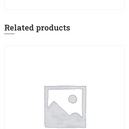
Related products