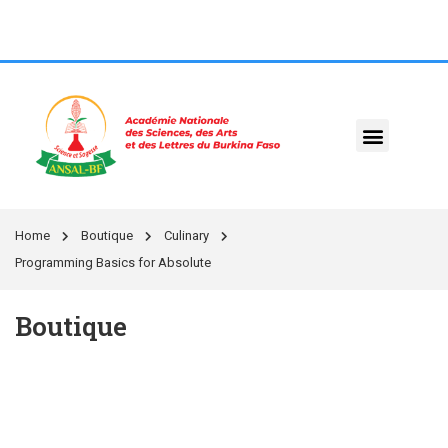
Home
Boutique
Culinary
Programming Basics for Absolute
Boutique