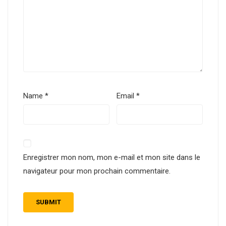
Name
*
Email
*
Enregistrer mon nom, mon e-mail et mon site dans le
navigateur pour mon prochain commentaire.