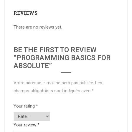
REVIEWS
There are no reviews yet.
BE THE FIRST TO REVIEW
“PROGRAMMING BASICS FOR
ABSOLUTE”
Votre adresse e-mail ne sera pas publiée.
Les
champs obligatoires sont indiqués avec
*
Your rating
*
Your review
*