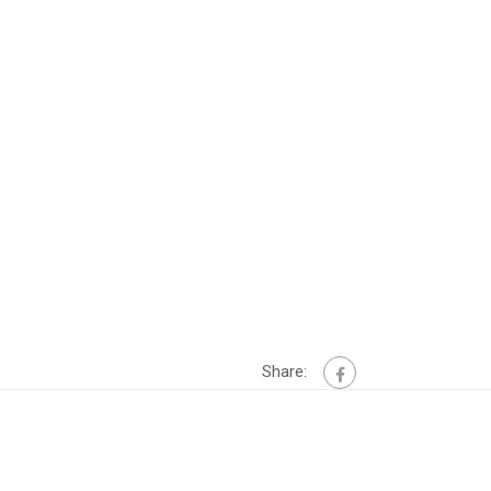
Share: