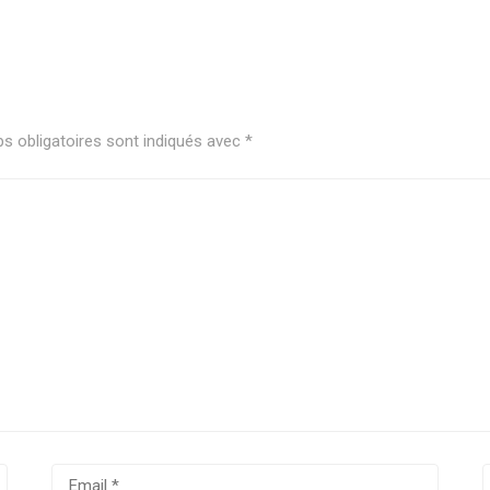
s obligatoires sont indiqués avec
*