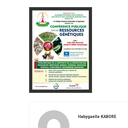
Habygaelle KABORE