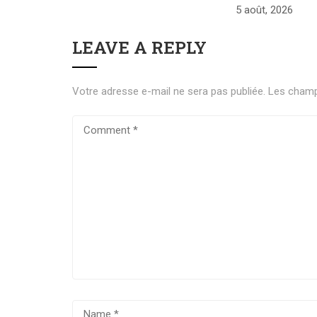
5 août, 2026
LEAVE A REPLY
Votre adresse e-mail ne sera pas publiée.
Les champ