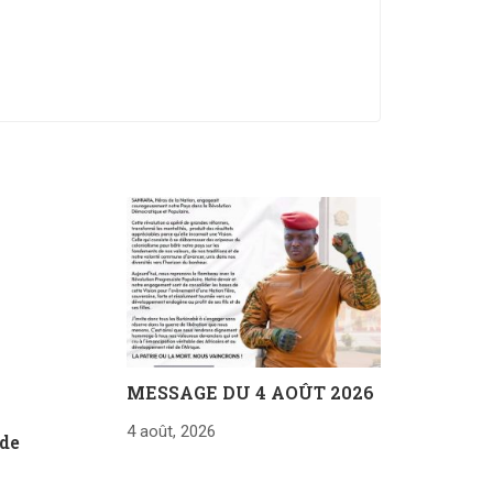
MESSAGE DU 4 AOÛT 2026
4 août, 2026
 de