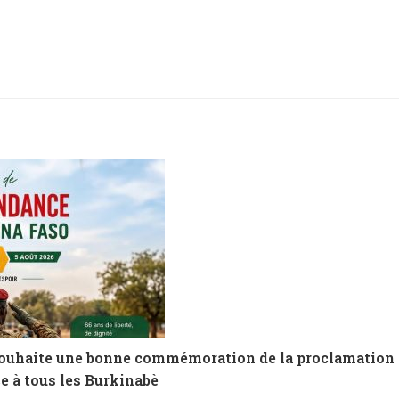
ouhaite une bonne commémoration de la proclamation
e à tous les Burkinabè