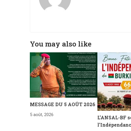
You may also like
MESSAGE DU 5 AOÛT 2026
5 août, 2026
L’ANSAL-BF s
l’Indépendanc