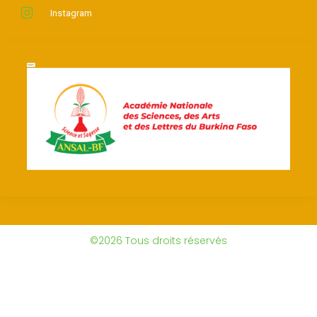
Instagram
©2026 Tous droits réservés