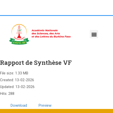
Rapport de Synthèse VF
File size: 1.33 MB
Created: 13-02-2026
Updated: 13-02-2026
Hits: 288
Download
Preview