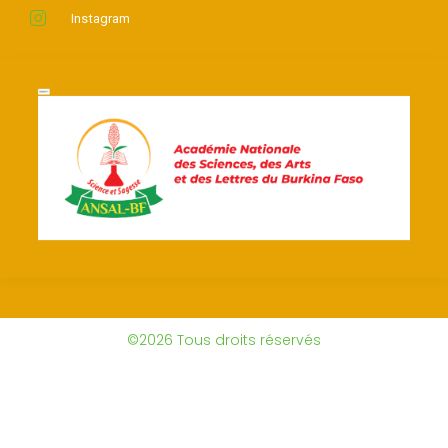
Instagram
©2026 Tous droits réservés