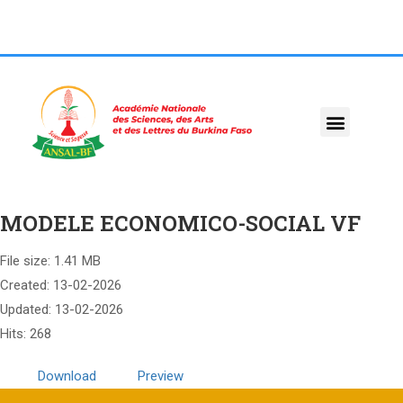
MODELE ECONOMICO-SOCIAL VF
File size: 1.41 MB
Created: 13-02-2026
Updated: 13-02-2026
Hits: 268
Download
Preview