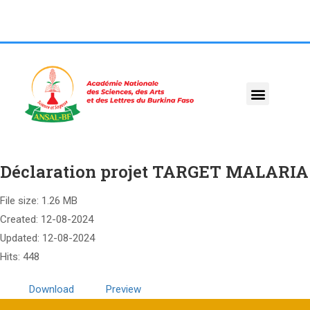
Déclaration projet TARGET MALARIA
File size: 1.26 MB
Created: 12-08-2024
Updated: 12-08-2024
Hits: 448
Download
Preview