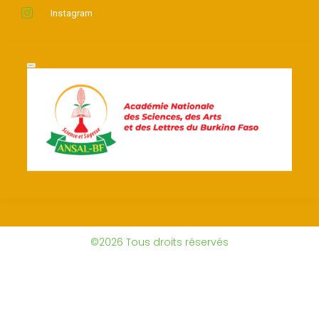
Instagram
©2026 Tous droits réservés