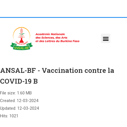
ANSAL-BF - Vaccination contre la
COVID-19 B
File size: 1.60 MB
Created: 12-03-2024
Updated: 12-03-2024
Hits: 1021