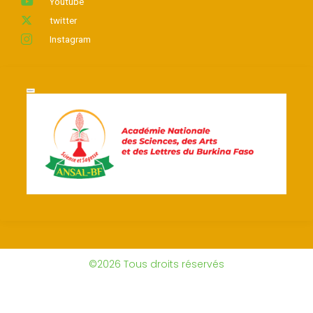
Youtube
twitter
Instagram
©2026 Tous droits réservés