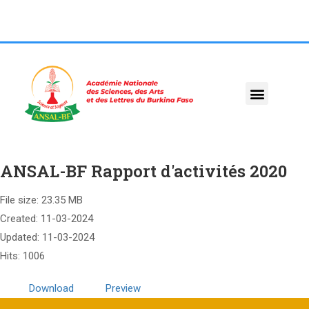
ANSAL-BF Rapport d'activités 2020
File size: 23.35 MB
Created: 11-03-2024
Updated: 11-03-2024
Hits: 1006
Download
Preview