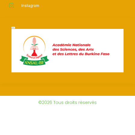
Instagram
©2026 Tous droits réservés