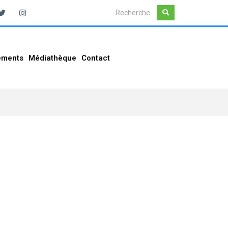
ements
Médiathèque
Contact