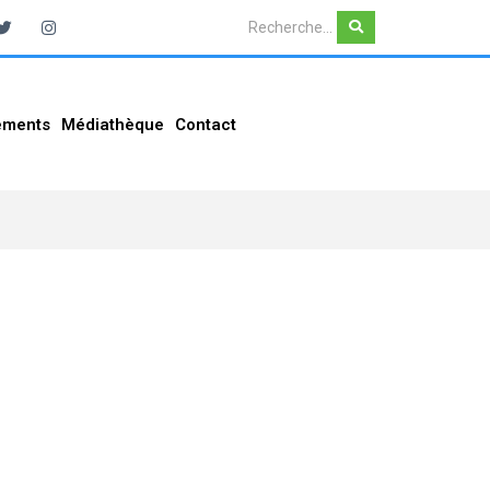
ements
Médiathèque
Contact