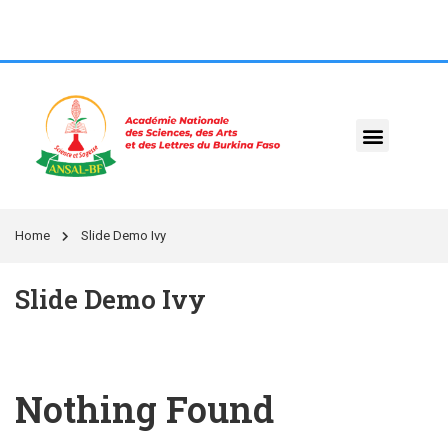
Home
Slide Demo Ivy
Slide Demo Ivy
Nothing Found