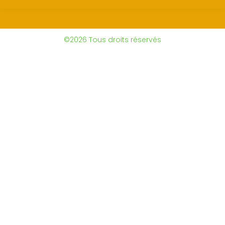
©2026 Tous droits réservés