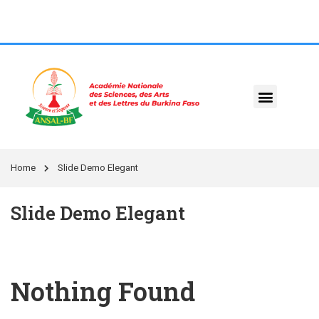
Home
Slide Demo Elegant
Slide Demo Elegant
Nothing Found