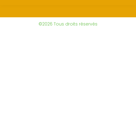
©2026 Tous droits réservés