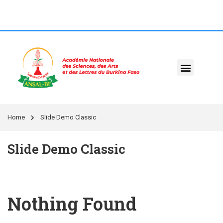
Home
Slide Demo Classic
Slide Demo Classic
Nothing Found