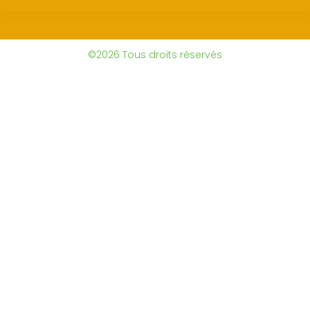
©2026 Tous droits réservés