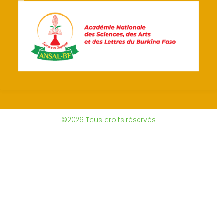
©2026 Tous droits réservés