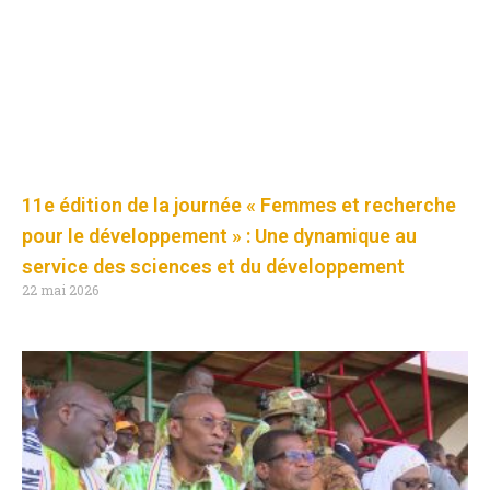
11e édition de la journée « Femmes et recherche
pour le développement » : Une dynamique au
service des sciences et du développement
22 mai 2026