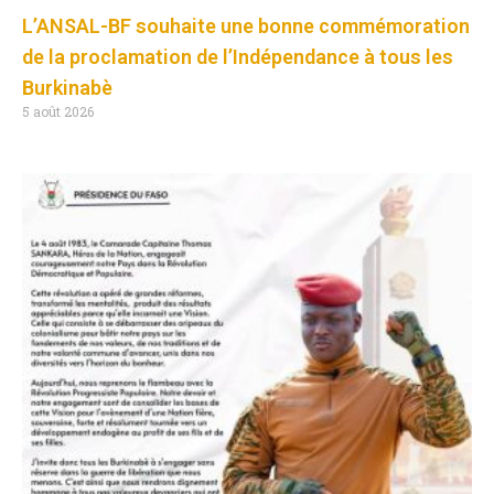
L’ANSAL-BF souhaite une bonne commémoration
de la proclamation de l’Indépendance à tous les
Burkinabè
5 août 2026