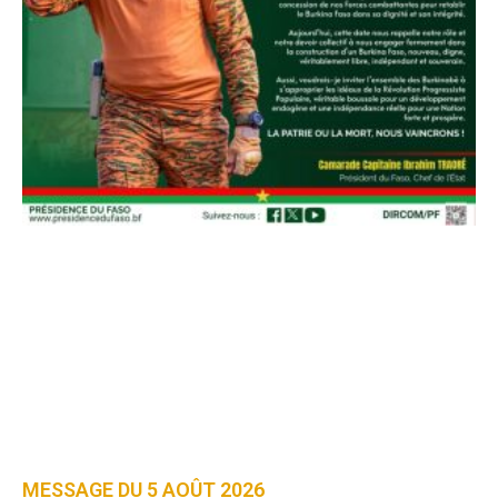
MESSAGE DU 5 AOÛT 2026