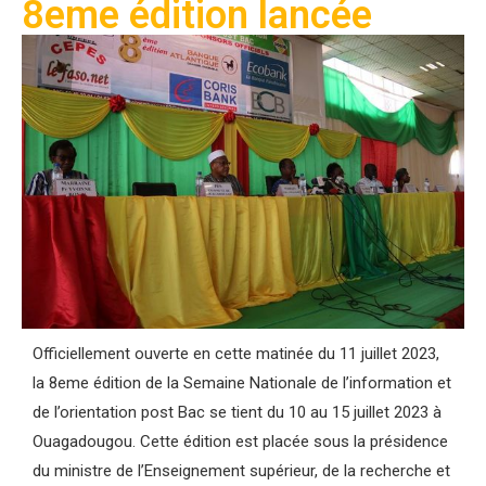
8eme édition lancée
Officiellement ouverte en cette matinée du 11 juillet 2023,
la 8eme édition de la Semaine Nationale de l’information et
de l’orientation post Bac se tient du 10 au 15 juillet 2023 à
Ouagadougou. Cette édition est placée sous la présidence
du ministre de l’Enseignement supérieur, de la recherche et