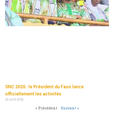
SNC 2026 : le Président du Faso lance
officiellement les activités
26 avril 2026
« Précédent
Suivant »