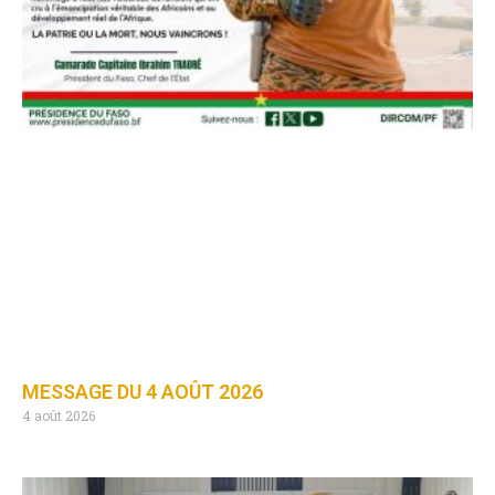
MESSAGE DU 4 AOÛT 2026
4 août 2026