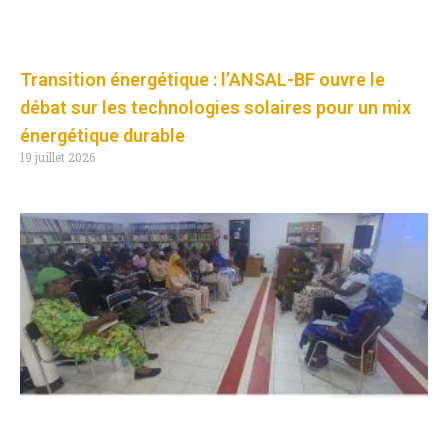
Transition énergétique : l’ANSAL-BF ouvre le
débat sur les technologies solaires pour un mix
énergétique durable
19 juillet 2026