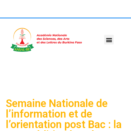
Semaine Nationale de
l’information et de
l’orientation post Bac : la