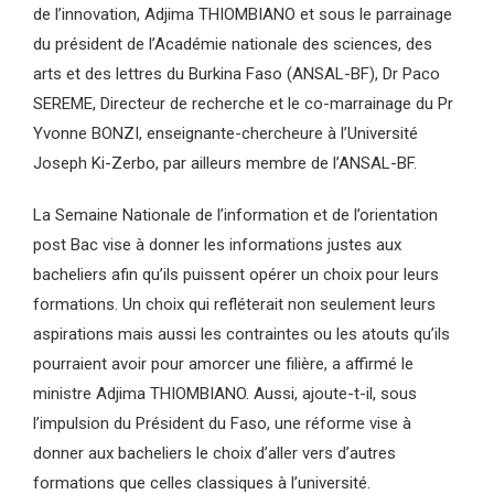
de l’innovation, Adjima THIOMBIANO et sous le parrainage
du président de l’Académie nationale des sciences, des
arts et des lettres du Burkina Faso (ANSAL-BF), Dr Paco
SEREME, Directeur de recherche et le co-marrainage du Pr
Yvonne BONZI, enseignante-chercheure à l’Université
Joseph Ki-Zerbo, par ailleurs membre de l’ANSAL-BF.
La Semaine Nationale de l’information et de l’orientation
post Bac vise à donner les informations justes aux
bacheliers afin qu’ils puissent opérer un choix pour leurs
formations. Un choix qui refléterait non seulement leurs
aspirations mais aussi les contraintes ou les atouts qu’ils
pourraient avoir pour amorcer une filière, a affirmé le
ministre Adjima THIOMBIANO. Aussi, ajoute-t-il, sous
l’impulsion du Président du Faso, une réforme vise à
donner aux bacheliers le choix d’aller vers d’autres
formations que celles classiques à l’université.