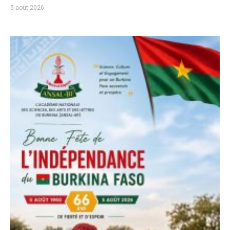
5 août 2026