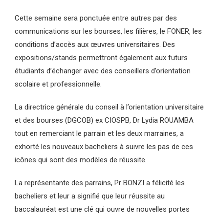
Cette semaine sera ponctuée entre autres par des
communications sur les bourses, les filières, le FONER, les
conditions d’accès aux œuvres universitaires. Des
expositions/stands permettront également aux futurs
étudiants d’échanger avec des conseillers d’orientation
scolaire et professionnelle.
La directrice générale du conseil à l’orientation universitaire
et des bourses (DGCOB) ex CIOSPB, Dr Lydia ROUAMBA
tout en remerciant le parrain et les deux marraines, a
exhorté les nouveaux bacheliers à suivre les pas de ces
icônes qui sont des modèles de réussite.
La représentante des parrains, Pr BONZI a félicité les
bacheliers et leur a signifié que leur réussite au
baccalauréat est une clé qui ouvre de nouvelles portes