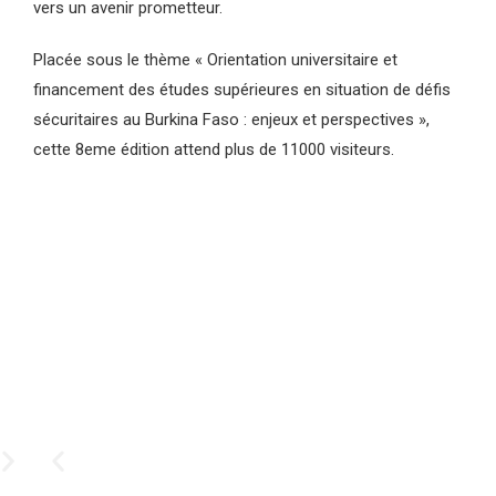
vers un avenir prometteur.
Placée sous le thème « Orientation universitaire et
financement des études supérieures en situation de défis
sécuritaires au Burkina Faso : enjeux et perspectives »,
cette 8eme édition attend plus de 11000 visiteurs.