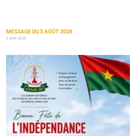
MESSAGE DU 5 AOÛT 2026
5 août 2026