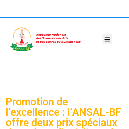
Promotion de
l’excellence : l’ANSAL-BF
offre deux prix spéciaux