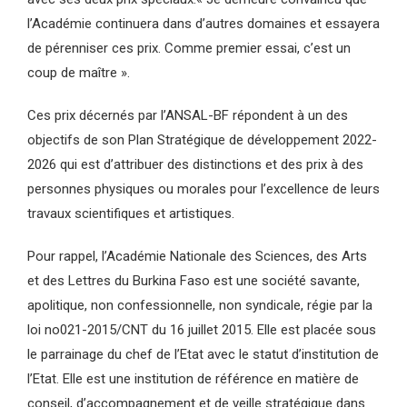
l’Académie continuera dans d’autres domaines et essayera
de pérenniser ces prix. Comme premier essai, c’est un
coup de maître ».
Ces prix décernés par l’ANSAL-BF répondent à un des
objectifs de son Plan Stratégique de développement 2022-
2026 qui est d’attribuer des distinctions et des prix à des
personnes physiques ou morales pour l’excellence de leurs
travaux scientifiques et artistiques.
Pour rappel, l’Académie Nationale des Sciences, des Arts
et des Lettres du Burkina Faso est une société savante,
apolitique, non confessionnelle, non syndicale, régie par la
loi no021-2015/CNT du 16 juillet 2015. Elle est placée sous
le parrainage du chef de l’Etat avec le statut d’institution de
l’Etat. Elle est une institution de référence en matière de
conseil, d’accompagnement et de veille stratégique dans