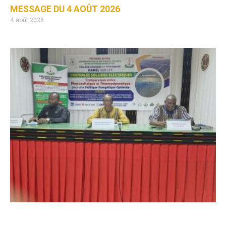
MESSAGE DU 4 AOÛT 2026
4 août 2026