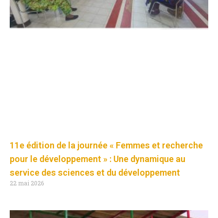
11e édition de la journée « Femmes et recherche
pour le développement » : Une dynamique au
service des sciences et du développement
22 mai 2026