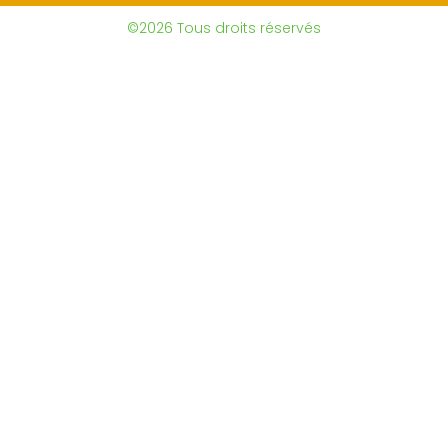
©2026 Tous droits réservés