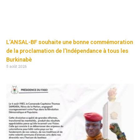
L’ANSAL-BF souhaite une bonne commémoration
de la proclamation de l’Indépendance à tous les
Burkinabè
5 août 2026