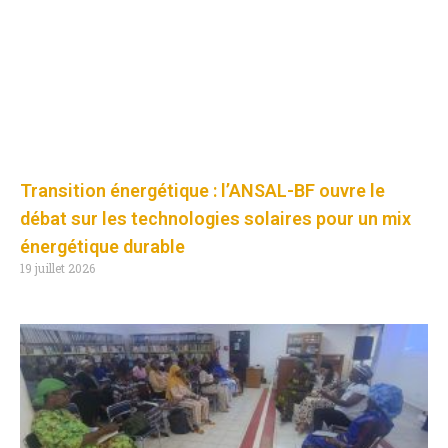
Transition énergétique : l’ANSAL-BF ouvre le
débat sur les technologies solaires pour un mix
énergétique durable
19 juillet 2026