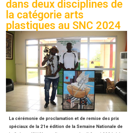
dans deux disciplines de
la catégorie arts
plastiques au SNC 2024
La cérémonie de proclamation et de remise des prix
spéciaux de la 21e édition de la Semaine Nationale de