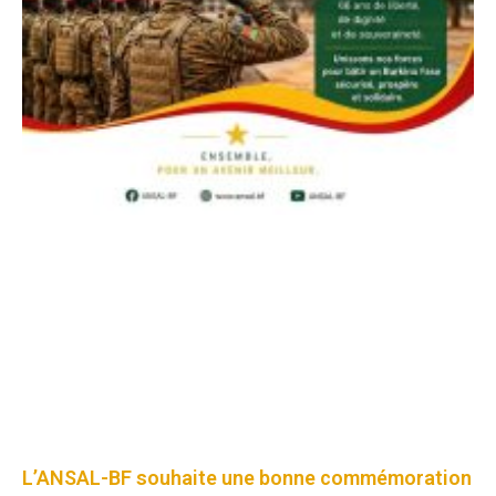
L’ANSAL-BF souhaite une bonne commémoration