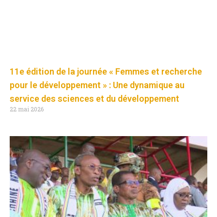
11e édition de la journée « Femmes et recherche
pour le développement » : Une dynamique au
service des sciences et du développement
22 mai 2026