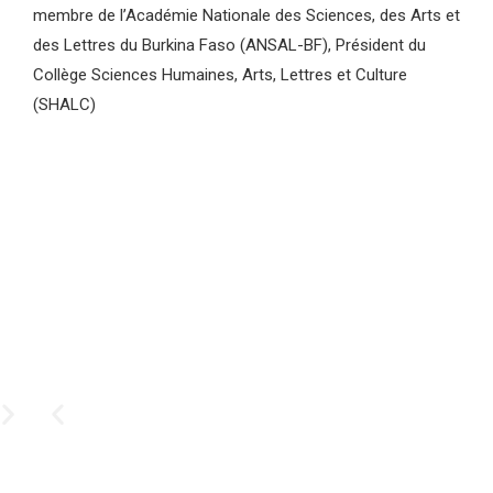
membre de l’Académie Nationale des Sciences, des Arts et
des Lettres du Burkina Faso (ANSAL-BF), Président du
Collège Sciences Humaines, Arts, Lettres et Culture
(SHALC)