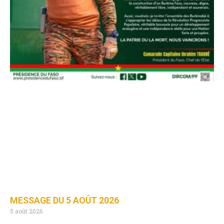
MESSAGE DU 5 AOÛT 2026
5 août 2026