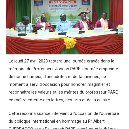
Le jeudi 27 avril 2023 restera une journée gravée dans la
mémoire du Professeur Joseph PARE. Journée empreinte
de bonne humeur, d’anecdotes et de taquineries, ce
moment a servi d’occasion pour honorer, magnifier et
reconnaitre les valeurs et les mérites du professeur PARE,
ce maître émérite des lettres, des arts et de la culture.
Cette reconnaissance intervient à l’occasion de l’ouverture
du colloque international en hommage au Pr Albert