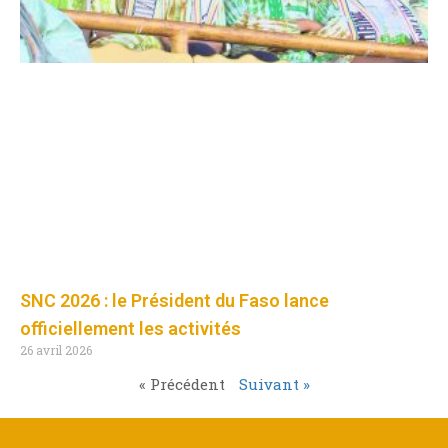
SNC 2026 : le Président du Faso lance
officiellement les activités
26 avril 2026
« Précédent
Suivant »