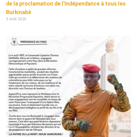
de la proclamation de l’Indépendance à tous les
Burkinabè
5 août 2026