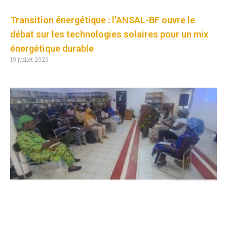
Transition énergétique : l’ANSAL-BF ouvre le
débat sur les technologies solaires pour un mix
énergétique durable
19 juillet 2026