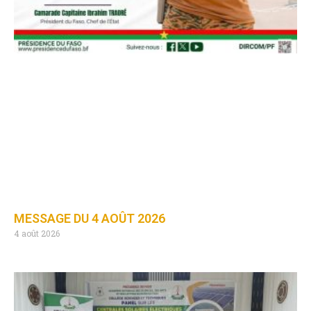
MESSAGE DU 4 AOÛT 2026
4 août 2026