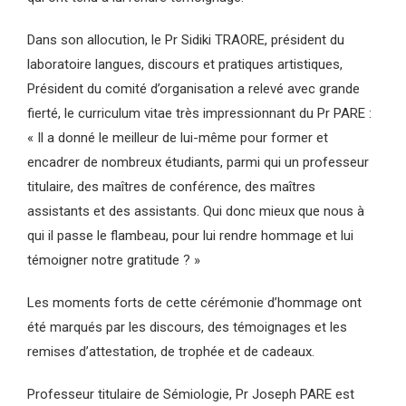
Dans son allocution, le Pr Sidiki TRAORE, président du
laboratoire langues, discours et pratiques artistiques,
Président du comité d’organisation a relevé avec grande
fierté, le curriculum vitae très impressionnant du Pr PARE :
« Il a donné le meilleur de lui-même pour former et
encadrer de nombreux étudiants, parmi qui un professeur
titulaire, des maîtres de conférence, des maîtres
assistants et des assistants. Qui donc mieux que nous à
qui il passe le flambeau, pour lui rendre hommage et lui
témoigner notre gratitude ? »
Les moments forts de cette cérémonie d’hommage ont
été marqués par les discours, des témoignages et les
remises d’attestation, de trophée et de cadeaux.
Professeur titulaire de Sémiologie, Pr Joseph PARE est