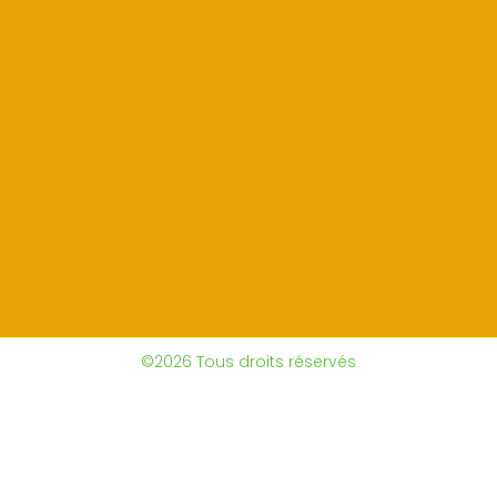
©2026 Tous droits réservés