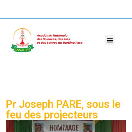
Pr Joseph PARE, sous le
feu des projecteurs