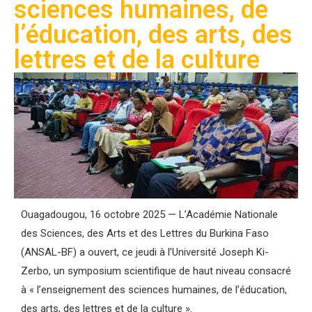
sciences humaines, de
l’éducation, des arts, des
lettres et de la culture
Ouagadougou, 16 octobre 2025 — L’Académie Nationale
des Sciences, des Arts et des Lettres du Burkina Faso
(ANSAL-BF) a ouvert, ce jeudi à l’Université Joseph Ki-
Zerbo, un symposium scientifique de haut niveau consacré
à « l’enseignement des sciences humaines, de l’éducation,
des arts, des lettres et de la culture ».