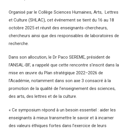
Organisé par le Collège Sciences Humaines, Arts, Lettres
et Culture (SHLAC), cet événement se tient du 16 au 18
octobre 2025 et réunit des enseignants-chercheurs,
chercheurs ainsi que des responsables de laboratoires de
recherche.
Dans son allocution, le Dr Paco SEREME, président de
l’ANSAL-BF, a rappelé que cette rencontre s’inscrit dans la
mise en œuvre du Plan stratégique 2022–2026 de
l’Académie, notamment dans son axe 3 consacré à la
promotion de la qualité de l’enseignement des sciences,
des arts, des lettres et de la culture.
« Ce symposium répond à un besoin essentiel : aider les
enseignants à mieux transmettre le savoir et à incarner
des valeurs éthiques fortes dans l’exercice de leurs