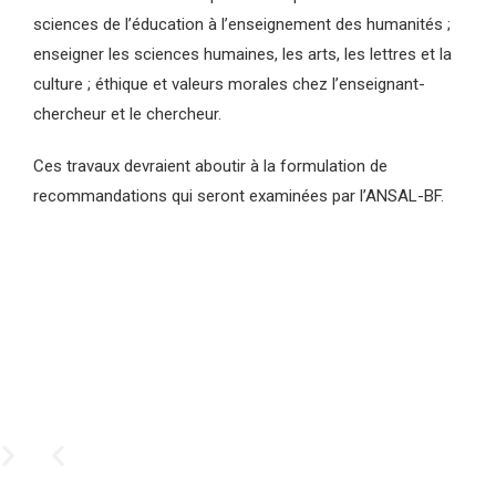
sciences de l’éducation à l’enseignement des humanités ;
enseigner les sciences humaines, les arts, les lettres et la
culture ; éthique et valeurs morales chez l’enseignant-
chercheur et le chercheur.
Ces travaux devraient aboutir à la formulation de
recommandations qui seront examinées par l’ANSAL-BF.