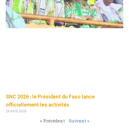
SNC 2026 : le Président du Faso lance
officiellement les activités
26 avril 2026
« Précédent
Suivant »