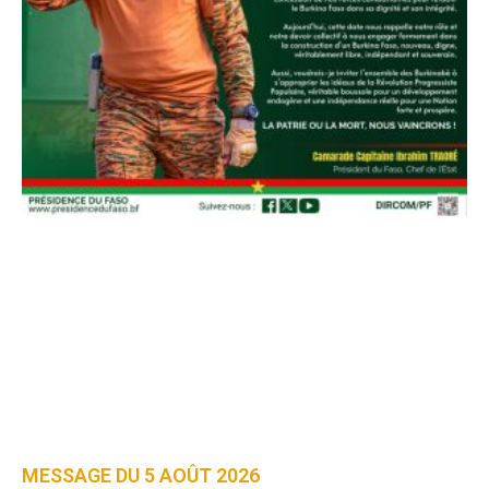
MESSAGE DU 5 AOÛT 2026