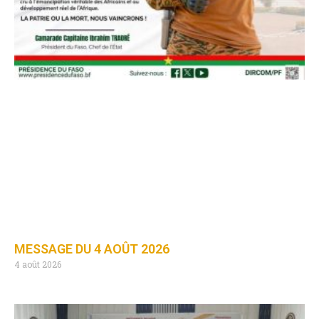
MESSAGE DU 4 AOÛT 2026
4 août 2026