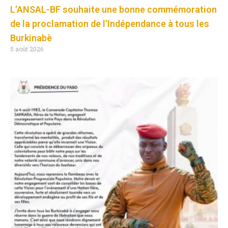
L’ANSAL-BF souhaite une bonne commémoration
de la proclamation de l’Indépendance à tous les
Burkinabè
5 août 2026