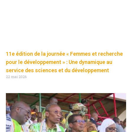
11e édition de la journée « Femmes et recherche
pour le développement » : Une dynamique au
service des sciences et du développement
22 mai 2026