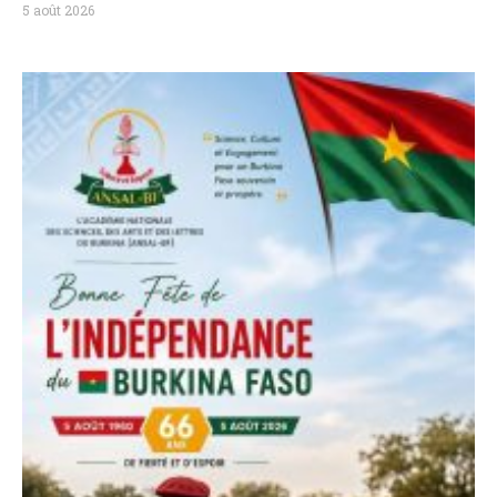
5 août 2026