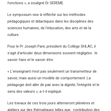
fonctions », a souligné Dr SEREME.
Le symposium vise à réfléchir sur les méthodes
pédagogiques et didactiques dans les disciplines des
sciences humaines, de l’éducation, des arts et de la
culture.
Pour le Pr Joseph Paré, président du Collège SHLAC, il
s’agit d’articuler deux dimensions souvent négligées : le
savoir-faire et le savoir-être.
« L’enseignant n’est pas seulement un transmetteur de
savoir, mais aussi un modèle de comportement. La
pédagogie doit aller de pair avec la dignité, l’intégrité et le
sens des valeurs », a-t-il expliqué.
Les travaux de ces trois jours alterneront plénières et
ateliers sur des thématiques telles que : contribution des