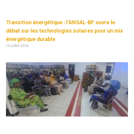
Transition énergétique : l’ANSAL-BF ouvre le
débat sur les technologies solaires pour un mix
énergétique durable
19 juillet 2026