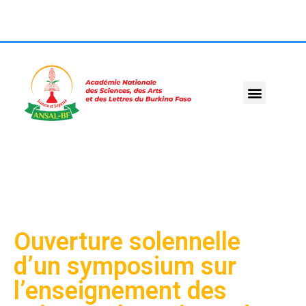
Ouverture solennelle
d’un symposium sur
l’enseignement des