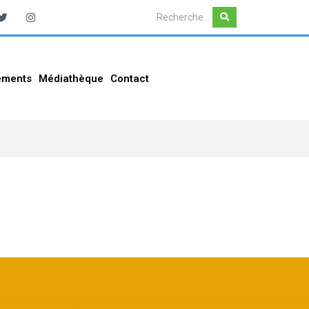
ements
Médiathèque
Contact