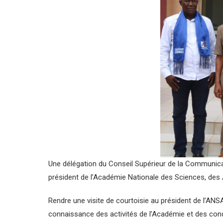
Une délégation du Conseil Supérieur de la Communic
président de l’Académie Nationale des Sciences, des 
Rendre une visite de courtoisie au président de l’ANSA
connaissance des activités de l’Académie et des condi