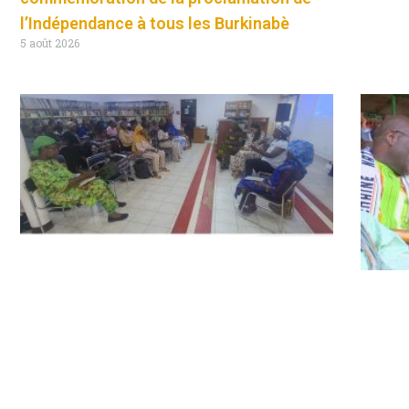
l’Indépendance à tous les Burkinabè
5 août 2026