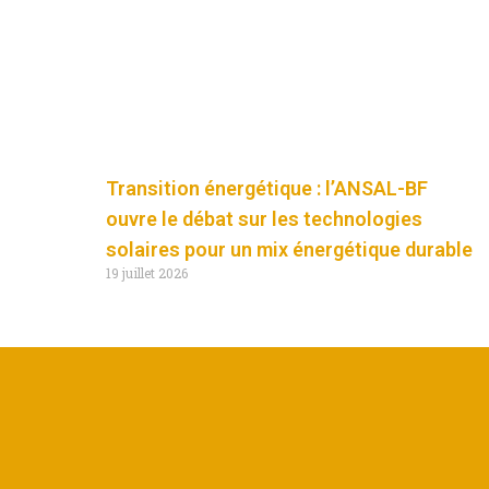
Transition énergétique : l’ANSAL-BF
ouvre le débat sur les technologies
solaires pour un mix énergétique durable
19 juillet 2026