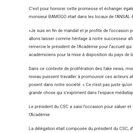
C’est pour honorer cette promesse et échanger égale
monsieur BAMOGO était dans les locaux de l’ANSAL-
«Je suis en fin de mandat et je profite de l’occasion 
allons laisser comme héritage à notre successeur afi
remercie le président de l’Académie pour l’accueil qui l
académiciens pour la mise à disposition du pays de leur
Dans ce contexte de prolifération des fake news, m
niveau puissent travailler à promouvoir ces acteurs af
posent dans notre société. « Ce n‘est pas juste qu’on
grande chose qui s’expriment dans l’espace médiatique
Le président du CSC a saisi l’occasion pour saluer et f
l’Académie.
La délégation était composée du président du CSC, d