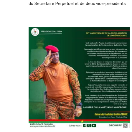
du Secrétaire Perpétuel et de deux vice-présidents.