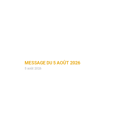
MESSAGE DU 5 AOÛT 2026
5 août 2026