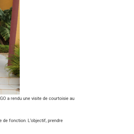
 a rendu une visite de courtoisie au
.
 de fonction. L’objectif, prendre