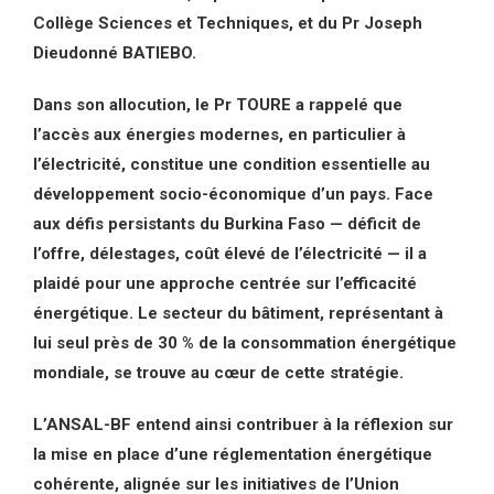
Collège Sciences et Techniques, et du Pr Joseph
Dieudonné BATIEBO.
Dans son allocution, le Pr TOURE a rappelé que
l’accès aux énergies modernes, en particulier à
l’électricité, constitue une condition essentielle au
développement socio-économique d’un pays. Face
aux défis persistants du Burkina Faso — déficit de
l’offre, délestages, coût élevé de l’électricité — il a
plaidé pour une approche centrée sur l’efficacité
énergétique. Le secteur du bâtiment, représentant à
lui seul près de 30 % de la consommation énergétique
mondiale, se trouve au cœur de cette stratégie.
L’ANSAL-BF entend ainsi contribuer à la réflexion sur
la mise en place d’une réglementation énergétique
cohérente, alignée sur les initiatives de l’Union