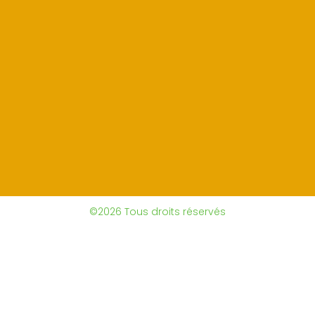
©2026 Tous droits réservés