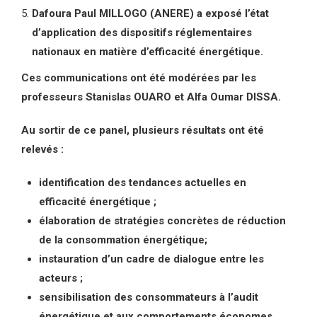
Dafoura Paul MILLOGO (ANERE) a exposé l’état
d’application des dispositifs réglementaires
nationaux en matière d’efficacité énergétique.
Ces communications ont été modérées par les
professeurs Stanislas OUARO et Alfa Oumar DISSA.
Au sortir de ce panel, plusieurs résultats ont été
relevés :
identification des tendances actuelles en
efficacité énergétique ;
élaboration de stratégies concrètes de réduction
de la consommation énergétique;
instauration d’un cadre de dialogue entre les
acteurs ;
sensibilisation des consommateurs à l’audit
énergétique et aux comportements économes.