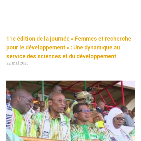
11e édition de la journée « Femmes et recherche
pour le développement » : Une dynamique au
service des sciences et du développement
22 mai 2026