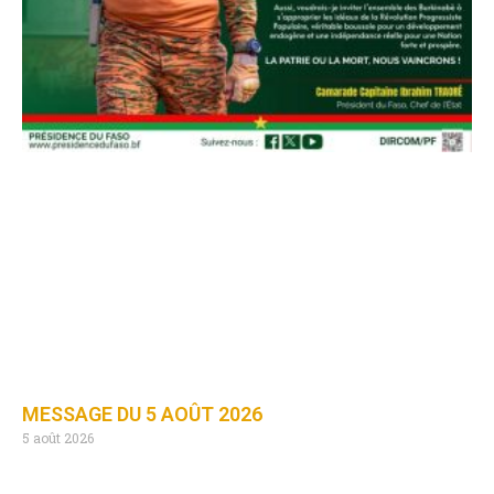
MESSAGE DU 5 AOÛT 2026
5 août 2026