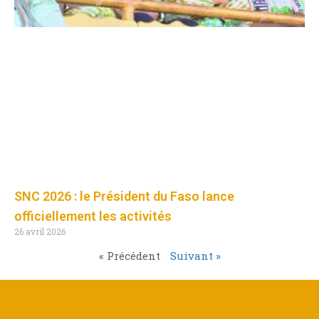
SNC 2026 : le Président du Faso lance
officiellement les activités
26 avril 2026
« Précédent
Suivant »