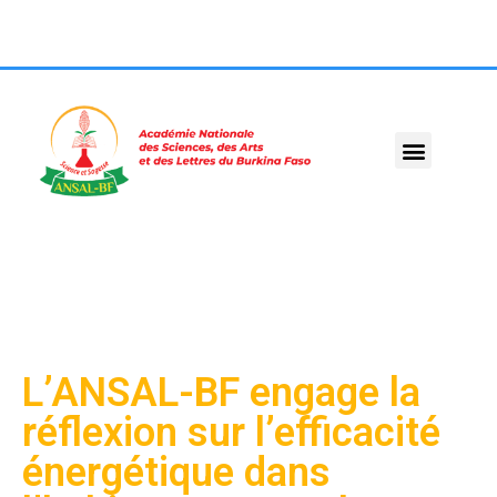
L’ANSAL-BF engage la
réflexion sur l’efficacité
énergétique dans