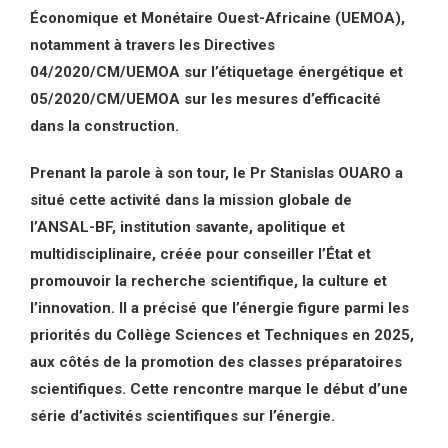
Économique et Monétaire Ouest-Africaine (UEMOA),
notamment à travers les Directives
04/2020/CM/UEMOA sur l’étiquetage énergétique et
05/2020/CM/UEMOA sur les mesures d’efficacité
dans la construction.
Prenant la parole à son tour, le Pr Stanislas OUARO a
situé cette activité dans la mission globale de
l’ANSAL-BF, institution savante, apolitique et
multidisciplinaire, créée pour conseiller l’État et
promouvoir la recherche scientifique, la culture et
l’innovation. Il a précisé que l’énergie figure parmi les
priorités du Collège Sciences et Techniques en 2025,
aux côtés de la promotion des classes préparatoires
scientifiques. Cette rencontre marque le début d’une
série d’activités scientifiques sur l’énergie.