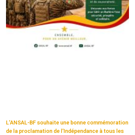
L’ANSAL-BF souhaite une bonne commémoration
de la proclamation de l’Indépendance à tous les