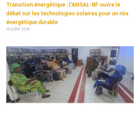
Transition énergétique : l’ANSAL-BF ouvre le
débat sur les technologies solaires pour un mix
énergétique durable
19 juillet 2026