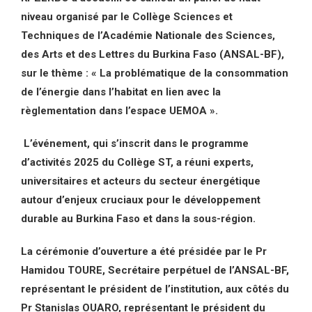
niveau organisé par le Collège Sciences et
Techniques de l’Académie Nationale des Sciences,
des Arts et des Lettres du Burkina Faso (ANSAL-BF),
sur le thème : « La problématique de la consommation
de l’énergie dans l’habitat en lien avec la
règlementation dans l’espace UEMOA ».
L’événement, qui s’inscrit dans le programme
d’activités 2025 du Collège ST, a réuni experts,
universitaires et acteurs du secteur énergétique
autour d’enjeux cruciaux pour le développement
durable au Burkina Faso et dans la sous-région.
La cérémonie d’ouverture a été présidée par le Pr
Hamidou TOURE, Secrétaire perpétuel de l’ANSAL-BF,
représentant le président de l’institution, aux côtés du
Pr Stanislas OUARO, représentant le président du