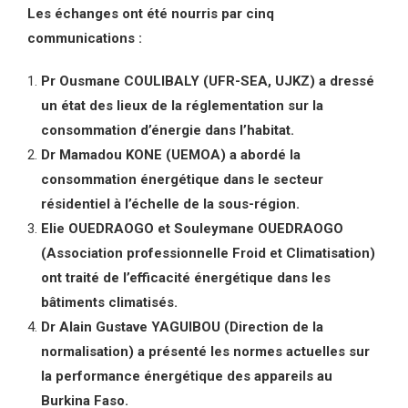
Les échanges ont été nourris par cinq
communications :
Pr Ousmane COULIBALY (UFR-SEA, UJKZ) a dressé
un état des lieux de la réglementation sur la
consommation d’énergie dans l’habitat.
Dr Mamadou KONE (UEMOA) a abordé la
consommation énergétique dans le secteur
résidentiel à l’échelle de la sous-région.
Elie OUEDRAOGO et Souleymane OUEDRAOGO
(Association professionnelle Froid et Climatisation)
ont traité de l’efficacité énergétique dans les
bâtiments climatisés.
Dr Alain Gustave YAGUIBOU (Direction de la
normalisation) a présenté les normes actuelles sur
la performance énergétique des appareils au
Burkina Faso.