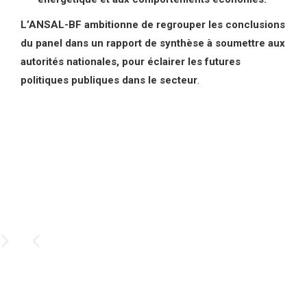
L’ANSAL-BF ambitionne de regrouper les conclusions
du panel dans un rapport de synthèse à soumettre aux
autorités nationales, pour éclairer les futures
politiques publiques dans le secteur
.