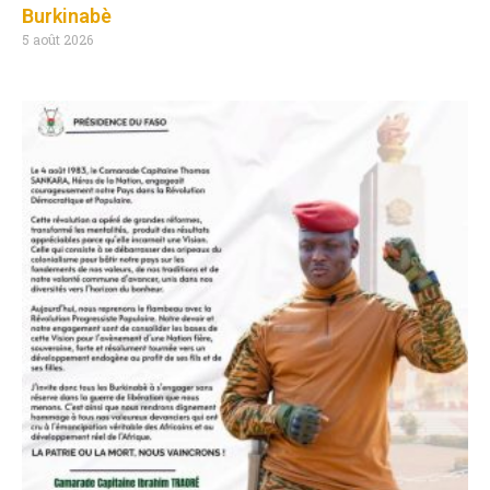
Burkinabè
5 août 2026