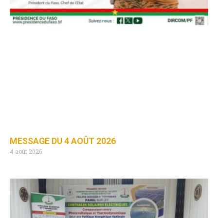
MESSAGE DU 4 AOÛT 2026
4 août 2026