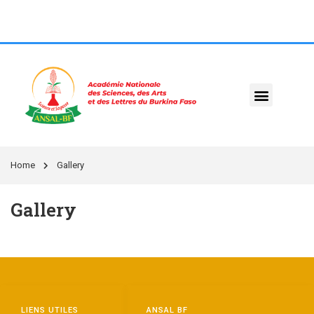
Home
Gallery
Gallery
LIENS UTILES
ANSAL BF