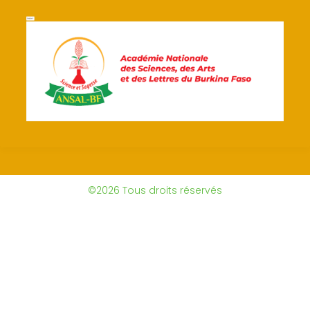
©2026 Tous droits réservés