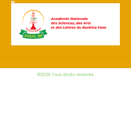
©2026 Tous droits réservés