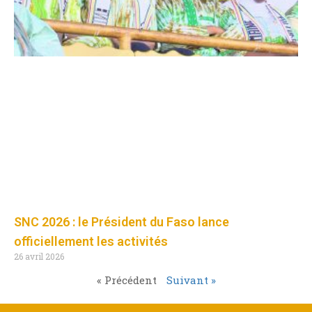
SNC 2026 : le Président du Faso lance
officiellement les activités
26 avril 2026
« Précédent
Suivant »