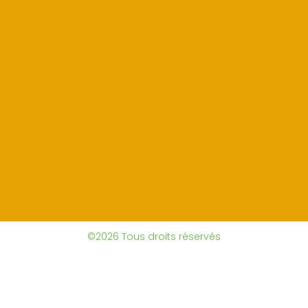
©2026 Tous droits réservés