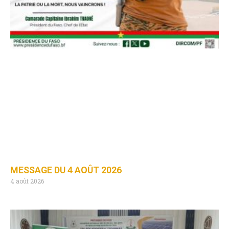
MESSAGE DU 4 AOÛT 2026
4 août 2026