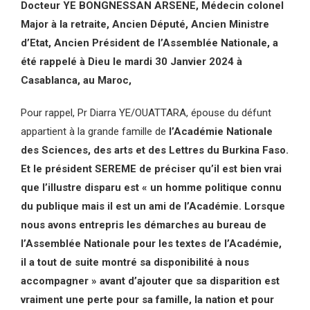
Docteur YE BONGNESSAN ARSENE,
Médecin colonel
Major à la retraite,
Ancien Député, Ancien Ministre
d’Etat, Ancien Président de l’Assemblée Nationale, a
été rappelé à Dieu le mardi 30 Janvier 2024 à
Casablanca, au Maroc,
Pour rappel, Pr Diarra YE/OUATTARA, épouse du défunt
appartient à la grande famille de
l’Académie Nationale
des Sciences, des arts et des Lettres du Burkina Faso.
Et le président SEREME de préciser qu’il est bien vrai
que l’illustre disparu est « un homme politique connu
du publique mais il est un ami de l’Académie. Lorsque
nous avons entrepris les démarches au bureau de
l’Assemblée Nationale pour les textes de l’Académie,
il a tout de suite montré sa disponibilité à nous
accompagner » avant d’ajouter que sa disparition est
vraiment une perte pour sa famille, la nation et pour