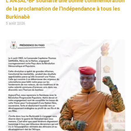
L’ANSAL-BF souhaite une bonne commémoration
de la proclamation de l’Indépendance à tous les
Burkinabè
5 août 2026