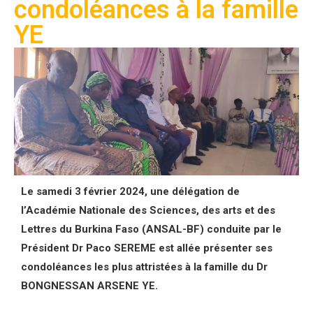
condoléances à la famille
YE
Le samedi 3 février 2024, une délégation de
l’Académie Nationale des Sciences, des arts et des
Lettres du Burkina Faso (ANSAL-BF) conduite par le
Président Dr Paco SEREME est allée présenter ses
condoléances les plus attristées à la famille du Dr
BONGNESSAN ARSENE YE.