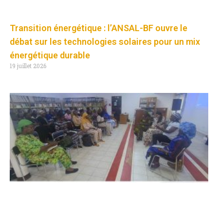
Transition énergétique : l’ANSAL-BF ouvre le
débat sur les technologies solaires pour un mix
énergétique durable
19 juillet 2026