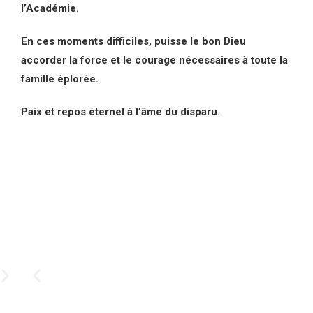
l’Académie.
En ces moments difficiles, puisse le bon Dieu
accorder la force et le courage nécessaires à toute la
famille éplorée.
Paix et repos éternel à l’âme du disparu.