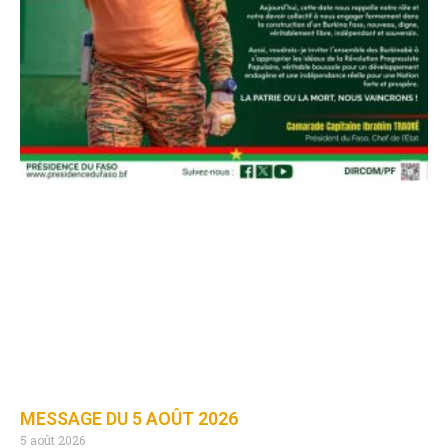
MESSAGE DU 5 AOÛT 2026
5 août 2026