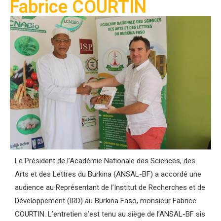
Fabrice COURTIN
Le Président de l’Académie Nationale des Sciences, des
Arts et des Lettres du Burkina (ANSAL-BF) a accordé une
audience au Représentant de l’Institut de Recherches et de
Développement (IRD) au Burkina Faso, monsieur Fabrice
COURTIN. L’entretien s’est tenu au siège de l’ANSAL-BF sis