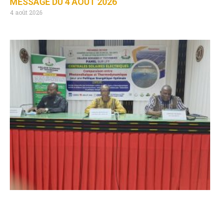
MESSAGE DU 4 AOÛT 2026
4 août 2026