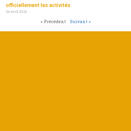
officiellement les activités
26 avril 2026
« Précédent
Suivant »