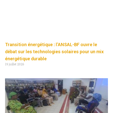
Transition énergétique : l’ANSAL-BF ouvre le
débat sur les technologies solaires pour un mix
énergétique durable
19 juillet 2026