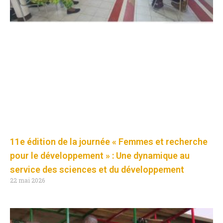
11e édition de la journée « Femmes et recherche
pour le développement » : Une dynamique au
service des sciences et du développement
22 mai 2026