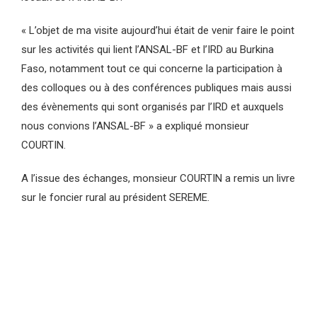
« L’objet de ma visite aujourd’hui était de venir faire le point
sur les activités qui lient l’ANSAL-BF et l’IRD au Burkina
Faso, notamment tout ce qui concerne la participation à
des colloques ou à des conférences publiques mais aussi
des évènements qui sont organisés par l’IRD et auxquels
nous convions l’ANSAL-BF » a expliqué monsieur
COURTIN.
A l’issue des échanges, monsieur COURTIN a remis un livre
sur le foncier rural au président SEREME.