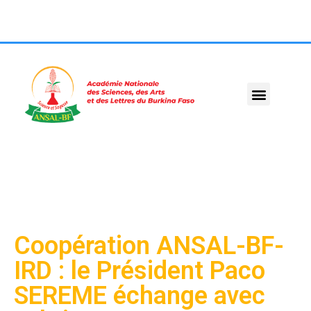
Coopération ANSAL-BF-
IRD : le Président Paco
SEREME échange avec