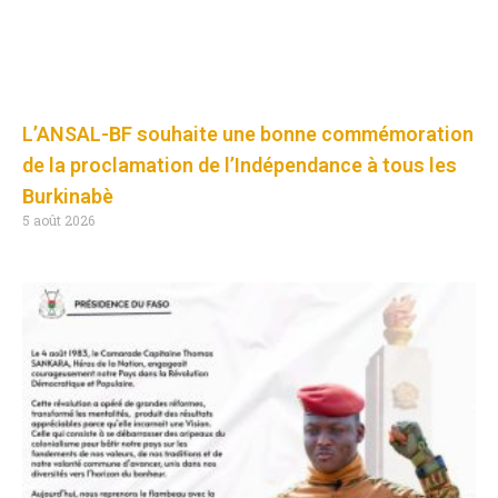
L’ANSAL-BF souhaite une bonne commémoration
de la proclamation de l’Indépendance à tous les
Burkinabè
5 août 2026