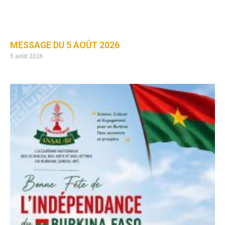
MESSAGE DU 5 AOÛT 2026
5 août 2026