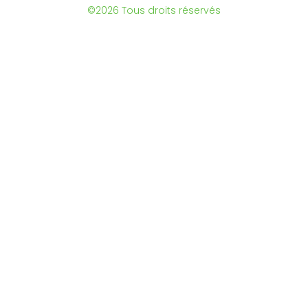
©2026 Tous droits réservés