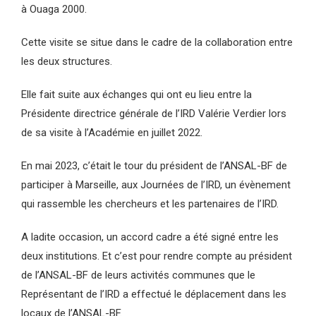
à Ouaga 2000.
Cette visite se situe dans le cadre de la collaboration entre
les deux structures.
Elle fait suite aux échanges qui ont eu lieu entre la
Présidente directrice générale de l’IRD Valérie Verdier lors
de sa visite à l’Académie en juillet 2022.
En mai 2023, c’était le tour du président de l’ANSAL-BF de
participer à Marseille, aux Journées de l’IRD, un évènement
qui rassemble les chercheurs et les partenaires de l’IRD.
A ladite occasion, un accord cadre a été signé entre les
deux institutions. Et c’est pour rendre compte au président
de l’ANSAL-BF de leurs activités communes que le
Représentant de l’IRD a effectué le déplacement dans les
locaux de l’ANSAL-BF.