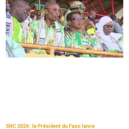
SNC 2026 : le Président du Faso lance