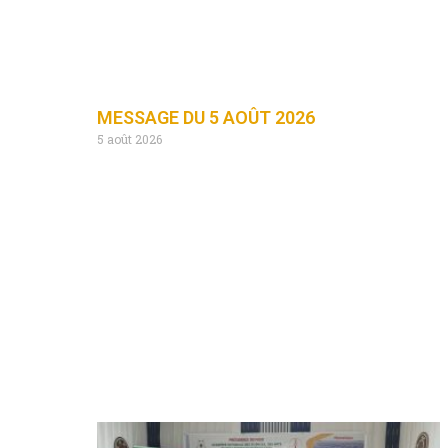
MESSAGE DU 5 AOÛT 2026
5 août 2026