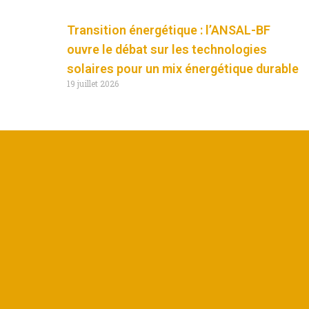
Transition énergétique : l’ANSAL-BF
ouvre le débat sur les technologies
solaires pour un mix énergétique durable
19 juillet 2026