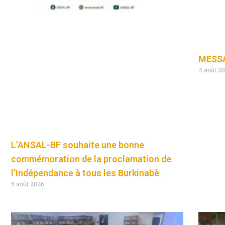
MESSA
4 août 2
L’ANSAL-BF souhaite une bonne
commémoration de la proclamation de
l’Indépendance à tous les Burkinabè
5 août 2026