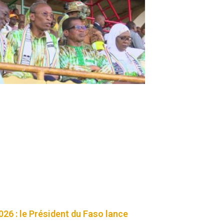
26 : le Président du Faso lance