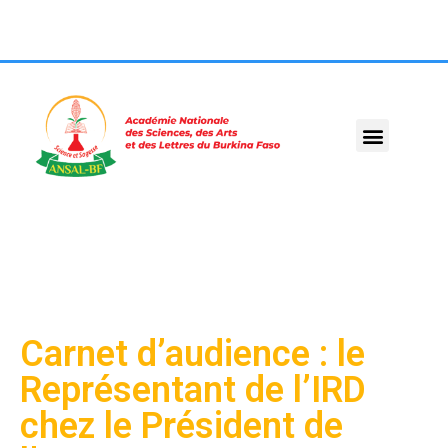
Carnet d’audience : le
Représentant de l’IRD
chez le Président de