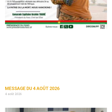
MESSAGE DU 4 AOÛT 2026
4 août 2026