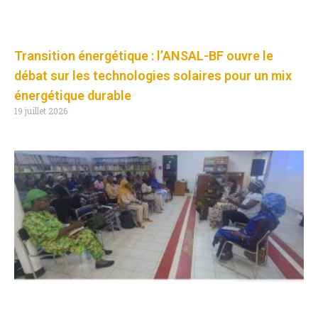
Transition énergétique : l’ANSAL-BF ouvre le
débat sur les technologies solaires pour un mix
énergétique durable
19 juillet 2026