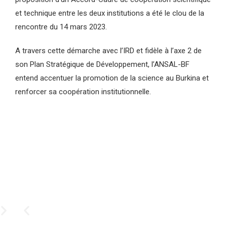
et technique entre les deux institutions a été le clou de la
rencontre du 14 mars 2023.
A travers cette démarche avec l’IRD et fidèle à l’axe 2 de
son Plan Stratégique de Développement, l’ANSAL-BF
entend accentuer la promotion de la science au Burkina et
renforcer sa coopération institutionnelle.