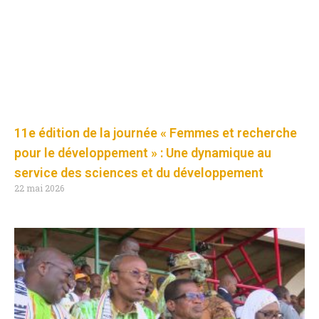
11e édition de la journée « Femmes et recherche
pour le développement » : Une dynamique au
service des sciences et du développement
22 mai 2026