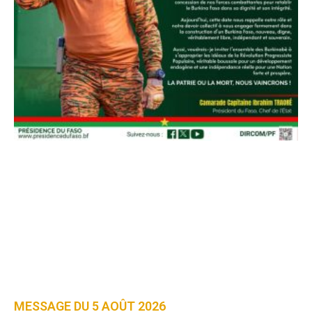
MESSAGE DU 5 AOÛT 2026