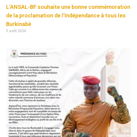
L’ANSAL-BF souhaite une bonne commémoration
de la proclamation de l’Indépendance à tous les
Burkinabè
5 août 2026