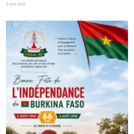
5 août 2026