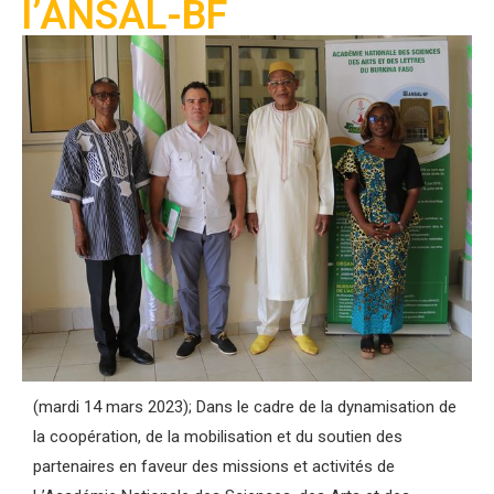
l’ANSAL-BF
(mardi 14 mars 2023); Dans le cadre de la dynamisation de
la coopération, de la mobilisation et du soutien des
partenaires en faveur des missions et activités de