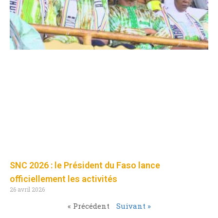
SNC 2026 : le Président du Faso lance
officiellement les activités
26 avril 2026
« Précédent
Suivant »