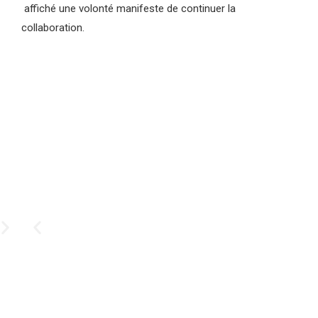
affiché une volonté manifeste de continuer la
collaboration.