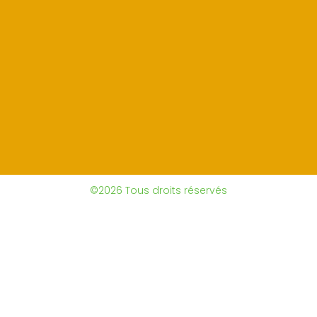
©2026 Tous droits réservés