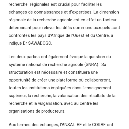
recherche régionales est crucial pour faciliter les
échanges de connaissances et d’expertises. La dimension
régionale de la recherche agricole est en effet un facteur
déterminant pour relever les défis communs auxquels sont
confrontés les pays d’Afrique de l’Ouest et du Centre, a
indiqué Dr SAWADOGO.
Les deux parties ont également évoqué la question du
système national de recherche agricole (SNRA). Sa
structuration est nécessaire et constituera une
opportunité de créer une plateforme où collaboreront,
toutes les institutions impliquées dans l’enseignement
supérieur, la recherche, la valorisation des résultats de la
recherche et la vulgarisation, avec au centre les
organisations de producteurs.
Aux termes des échanges, l’ANSAL-BF et le CORAF ont