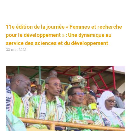
11e édition de la journée « Femmes et recherche
pour le développement » : Une dynamique au
service des sciences et du développement
22 mai 2026