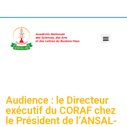
Audience : le Directeur
exécutif du CORAF chez
le Président de l’ANSAL-