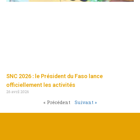
SNC 2026 : le Président du Faso lance
officiellement les activités
26 avril 2026
« Précédent
Suivant »