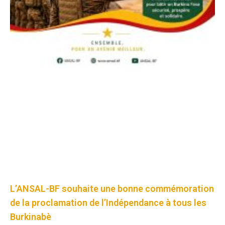
L’ANSAL-BF souhaite une bonne commémoration
de la proclamation de l’Indépendance à tous les
Burkinabè