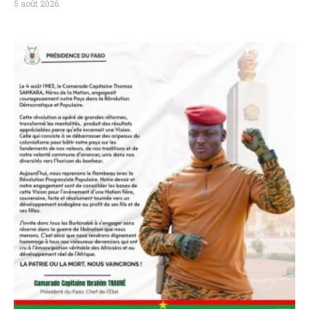
5 août 2026