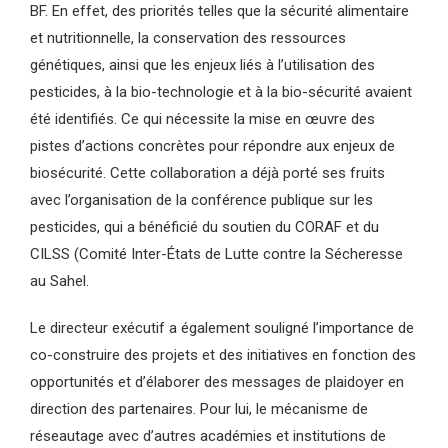
BF. En effet, des priorités telles que la sécurité alimentaire
et nutritionnelle, la conservation des ressources
génétiques, ainsi que les enjeux liés à l’utilisation des
pesticides, à la bio-technologie et à la bio-sécurité avaient
été identifiés. Ce qui nécessite la mise en œuvre des
pistes d’actions concrètes pour répondre aux enjeux de
biosécurité. Cette collaboration a déjà porté ses fruits
avec l’organisation de la conférence publique sur les
pesticides, qui a bénéficié du soutien du CORAF et du
CILSS (Comité Inter-États de Lutte contre la Sécheresse
au Sahel.
Le directeur exécutif a également souligné l’importance de
co-construire des projets et des initiatives en fonction des
opportunités et d’élaborer des messages de plaidoyer en
direction des partenaires. Pour lui, le mécanisme de
réseautage avec d’autres académies et institutions de