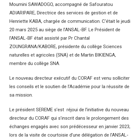
Moumini SAWADOGO, accompagné de Safouratou
ADIARIPARE, Directrice des services de gestion et de
Henriette KABA, chargée de communication. C’était le jeudi
20 mars 2025 au siège de l’ANSAL-BF. Le Président de
l’ANSAL-BF était assisté par Pr Chantal
ZOUNGRANA/KABORE, présidente du collège Sciences
naturelles et agricoles (SNA) et de Martin BIKIENGA,
membre du collège SNA.
Le nouveau directeur exécutif du CORAF est venu solliciter
les conseils et le soutien de l’Académie pour la réussite de
sa mission.
Le président SEREME s’est réjoui de l’initiative du nouveau
directeur du CORAF qui s’inscrit dans le prolongement des
échanges engagés avec son prédécesseur en janvier 2023,
lors de la visite de courtoisie d’une délégation de l’ANSAL-