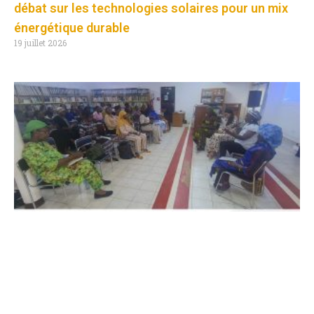
débat sur les technologies solaires pour un mix
énergétique durable
19 juillet 2026