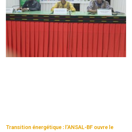
Transition énergétique : l’ANSAL-BF ouvre le