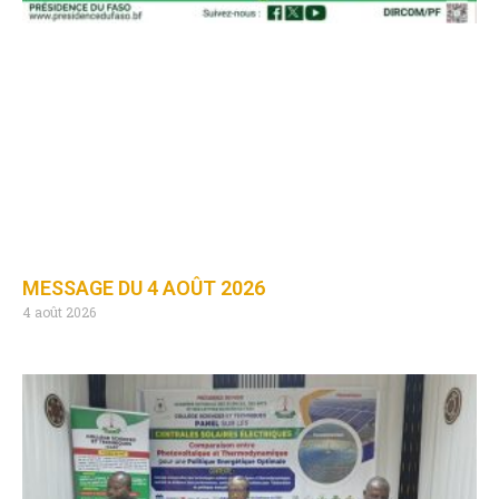
MESSAGE DU 4 AOÛT 2026
4 août 2026