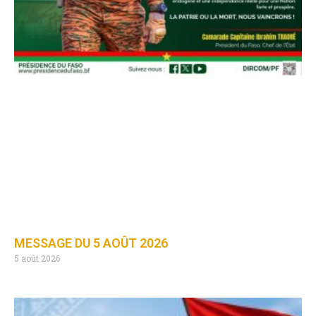
MESSAGE DU 5 AOÛT 2026
5 août 2026