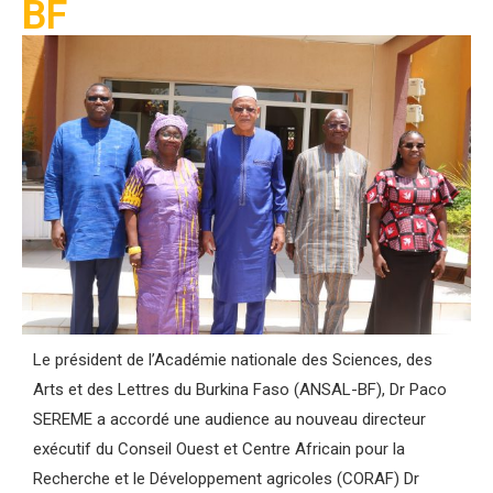
BF
Le président de l’Académie nationale des Sciences, des
Arts et des Lettres du Burkina Faso (ANSAL-BF), Dr Paco
SEREME a accordé une audience au nouveau directeur
exécutif du Conseil Ouest et Centre Africain pour la
Recherche et le Développement agricoles (CORAF) Dr