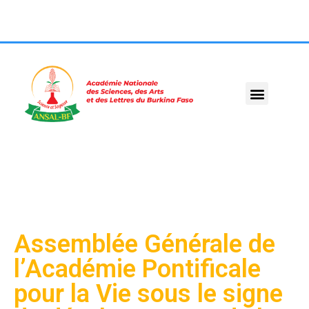
Assemblée Générale de
l’Académie Pontificale
pour la Vie sous le signe