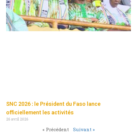
SNC 2026 : le Président du Faso lance
officiellement les activités
26 avril 2026
« Précédent
Suivant »