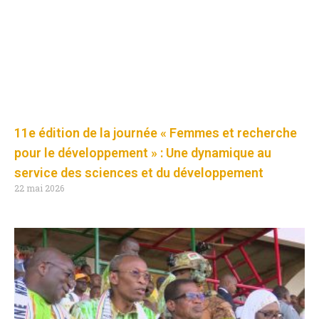
11e édition de la journée « Femmes et recherche
pour le développement » : Une dynamique au
service des sciences et du développement
22 mai 2026