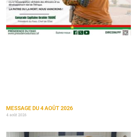
MESSAGE DU 4 AOÛT 2026
4 août 2026