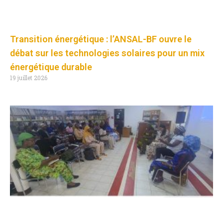
Transition énergétique : l’ANSAL-BF ouvre le
débat sur les technologies solaires pour un mix
énergétique durable
19 juillet 2026