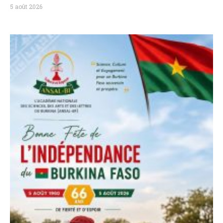
5 août 2026