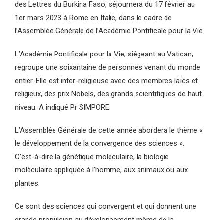
des Lettres du Burkina Faso, séjournera du 17 février au
1er mars 2023 à Rome en Italie, dans le cadre de
l’Assemblée Générale de l’Académie Pontificale pour la Vie.
L’Académie Pontificale pour la Vie, siégeant au Vatican,
regroupe une soixantaine de personnes venant du monde
entier. Elle est inter-religieuse avec des membres laïcs et
religieux, des prix Nobels, des grands scientifiques de haut
niveau. A indiqué Pr SIMPORE.
L’Assemblée Générale de cette année abordera le thème «
le développement de la convergence des sciences ».
C’est-à-dire la génétique moléculaire, la biologie
moléculaire appliquée à l’homme, aux animaux ou aux
plantes.
Ce sont des sciences qui convergent et qui donnent une
grande propulsion au développement même de la