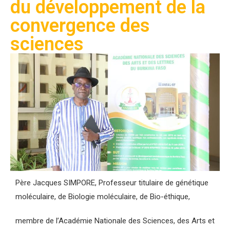
du développement de la
convergence des
sciences
Père Jacques SIMPORE, Professeur titulaire de génétique
moléculaire, de Biologie moléculaire, de Bio-éthique,
membre de l’Académie Nationale des Sciences, des Arts et