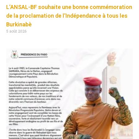
L’ANSAL-BF souhaite une bonne commémoration
de la proclamation de l’Indépendance à tous les
Burkinabè
5 août 2026