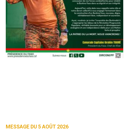
MESSAGE DU 5 AOÛT 2026