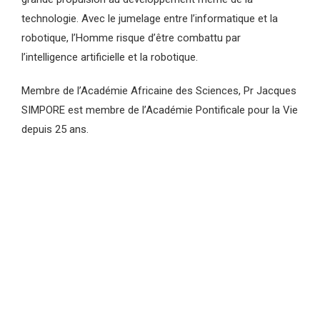
technologie. Avec le jumelage entre l’informatique et la
robotique, l’Homme risque d’être combattu par
l’intelligence artificielle et la robotique.
Membre de l’Académie Africaine des Sciences, Pr Jacques
SIMPORE est membre de l’Académie Pontificale pour la Vie
depuis 25 ans.