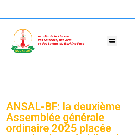
ANSAL-BF: la deuxième
Assemblée générale
ordinaire 2025 placée