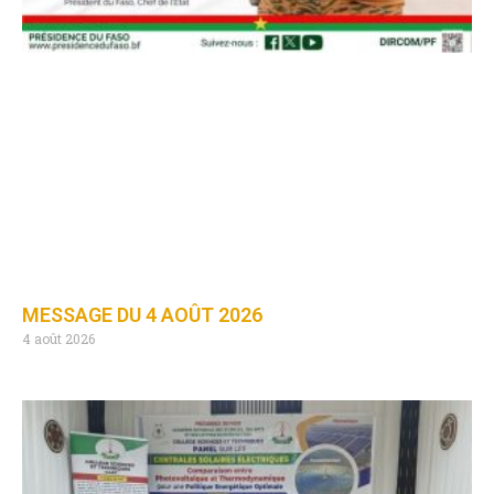
MESSAGE DU 4 AOÛT 2026
4 août 2026