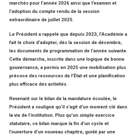
marchés pour l’année 2026 ainsi que l’examen et
l’adoption du compte rendu de la session
extraordinaire de juillet 2025.
Le Président a rappelé que depuis 2023, l’Académie a
fait le choix d’adopter, dès la session de décembre,
les documents de programmation de l’année suivante.
Cette démarche, inscrite dans une logique de bonne
gouvernance, a permis en 2025 une mobilisation plus
précoce des ressources de l’État et une planification
plus efficace des activités.
Revenant sur le bilan de la mandature écoulée, le
Président a souligné qu’il s’agit d’un moment clé dans
la vie de l’institution. Plus qu’un simple exercice
statutaire, ce bilan marque la fin d’un cycle et
l’ouverture d’un nouveau chapitre, guidé par une