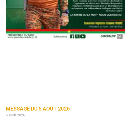
MESSAGE DU 5 AOÛT 2026
5 août 2026