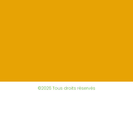
©2026 Tous droits réservés