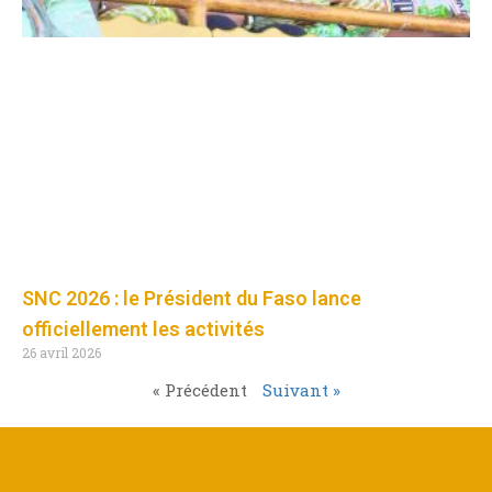
SNC 2026 : le Président du Faso lance
officiellement les activités
26 avril 2026
« Précédent
Suivant »