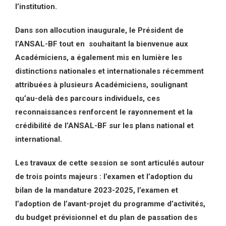
l’institution.
Dans son allocution inaugurale, le Président de
l’ANSAL-BF tout en souhaitant la bienvenue aux
Académiciens, a également mis en lumière les
distinctions nationales et internationales récemment
attribuées à plusieurs Académiciens, soulignant
qu’au-delà des parcours individuels, ces
reconnaissances renforcent le rayonnement et la
crédibilité de l’ANSAL-BF sur les plans national et
international.
Les travaux de cette session se sont articulés autour
de trois points majeurs : l’examen et l’adoption du
bilan de la mandature 2023-2025, l’examen et
l’adoption de l’avant-projet du programme d’activités,
du budget prévisionnel et du plan de passation des