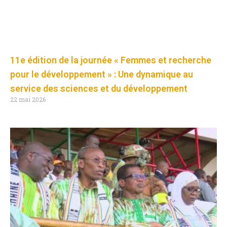
11e édition de la journée « Femmes et recherche
pour le développement » : Une dynamique au
service des sciences et du développement
22 mai 2026