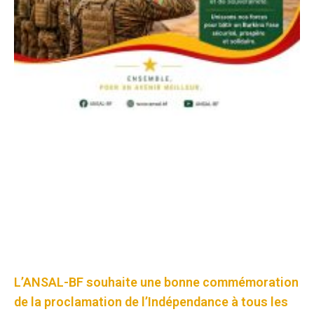
L’ANSAL-BF souhaite une bonne commémoration
de la proclamation de l’Indépendance à tous les