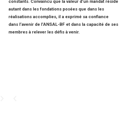
constants. Convaincu que la valeur d’un mandat réside
autant dans les fondations posées que dans les
réalisations accomplies, il a exprimé sa confiance
dans l’avenir de l’ANSAL-BF et dans la capacité de ses
membres à relever les défis à venir.