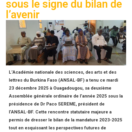
sous le signe du bilan de
l’avenir
L’Académie nationale des sciences, des arts et des
lettres du Burkina Faso (ANSAL-BF) a tenu ce mardi
23 décembre 2025 à Ouagadougou, sa deuxième
Assemblée générale ordinaire de l’année 2025 sous la
présidence de Dr Paco SEREME, président de
l’ANSAL-BF. Cette rencontre statutaire majeure a
permis de dresser le bilan de la mandature 2023-2025
tout en esquissant les perspectives futures de