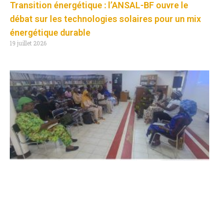
Transition énergétique : l’ANSAL-BF ouvre le
débat sur les technologies solaires pour un mix
énergétique durable
19 juillet 2026