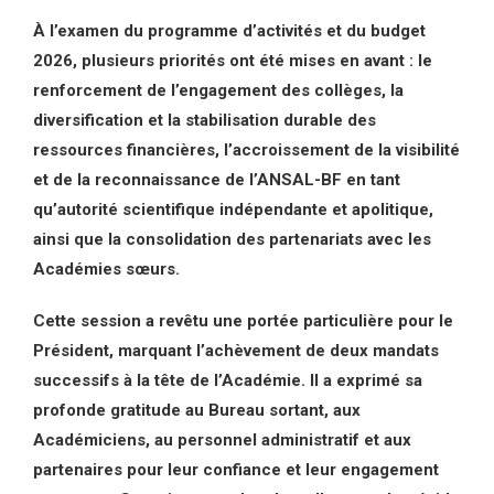
À l’examen du programme d’activités et du budget
2026, plusieurs priorités ont été mises en avant : le
renforcement de l’engagement des collèges, la
diversification et la stabilisation durable des
ressources financières, l’accroissement de la visibilité
et de la reconnaissance de l’ANSAL-BF en tant
qu’autorité scientifique indépendante et apolitique,
ainsi que la consolidation des partenariats avec les
Académies sœurs.
Cette session a revêtu une portée particulière pour le
Président, marquant l’achèvement de deux mandats
successifs à la tête de l’Académie. Il a exprimé sa
profonde gratitude au Bureau sortant, aux
Académiciens, au personnel administratif et aux
partenaires pour leur confiance et leur engagement