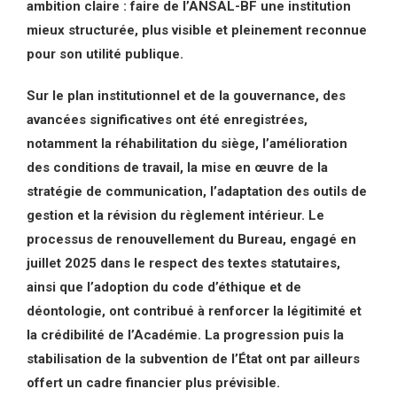
ambition claire : faire de l’ANSAL-BF une institution
mieux structurée, plus visible et pleinement reconnue
pour son utilité publique.
Sur le plan institutionnel et de la gouvernance, des
avancées significatives ont été enregistrées,
notamment la réhabilitation du siège, l’amélioration
des conditions de travail, la mise en œuvre de la
stratégie de communication, l’adaptation des outils de
gestion et la révision du règlement intérieur. Le
processus de renouvellement du Bureau, engagé en
juillet 2025 dans le respect des textes statutaires,
ainsi que l’adoption du code d’éthique et de
déontologie, ont contribué à renforcer la légitimité et
la crédibilité de l’Académie. La progression puis la
stabilisation de la subvention de l’État ont par ailleurs
offert un cadre financier plus prévisible.