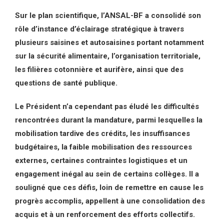
Sur le plan scientifique, l’ANSAL-BF a consolidé son
rôle d’instance d’éclairage stratégique à travers
plusieurs saisines et autosaisines portant notamment
sur la sécurité alimentaire, l’organisation territoriale,
les filières cotonnière et aurifère, ainsi que des
questions de santé publique.
Le Président n’a cependant pas éludé les difficultés
rencontrées durant la mandature, parmi lesquelles la
mobilisation tardive des crédits, les insuffisances
budgétaires, la faible mobilisation des ressources
externes, certaines contraintes logistiques et un
engagement inégal au sein de certains collèges. Il a
souligné que ces défis, loin de remettre en cause les
progrès accomplis, appellent à une consolidation des
acquis et à un renforcement des efforts collectifs.