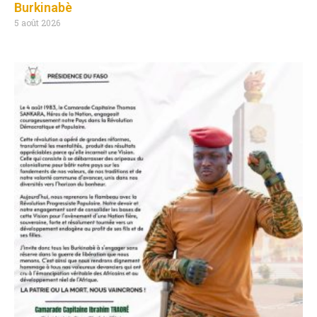
Burkinabè
5 août 2026