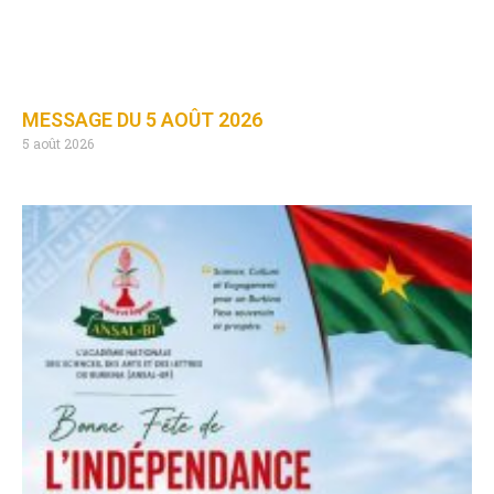
MESSAGE DU 5 AOÛT 2026
5 août 2026