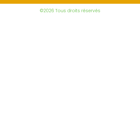
©2026 Tous droits réservés