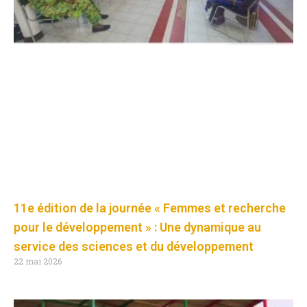
11e édition de la journée « Femmes et recherche
pour le développement » : Une dynamique au
service des sciences et du développement
22 mai 2026