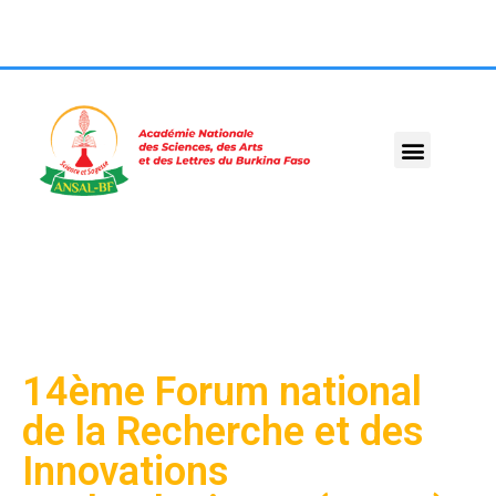
14ème Forum national
de la Recherche et des
Innovations