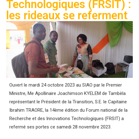
Technologiques (FRSIT) :
les rideaux se referment
Ouvert le mardi 24 octobre 2023 au SIAO par le Premier
Ministre, Me Apollinaire Joachimson KYELEM de Tambèla
représentant le Président de la Transition, S.E. le Capitaine
Ibrahim TRAORE, la 14ème édition du Forum national de la
Recherche et des Innovations Technologiques (FRSIT) a
refermé ses portes ce samedi 28 novembre 2023.