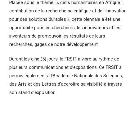
Placée sous le thème : « défis humanitaires en Afrique :
contribution de la recherche scientifique et de l’innovation
pour des solutions durables », cette biennale a été une
opportunité pour les chercheurs, les innovateurs et les
inventeurs de promouvoir les résultats de leurs
recherches, gages de notre développement.
Durant les cinq (5) jours, le FRSIT a vibré au rythme de
plusieurs communications et d’expositions. Ce FRSIT a
permis également à l’Académie Nationale des Sciences,
des Arts et des Lettres d’accroître sa visibilité à travers
son stand d’exposition.