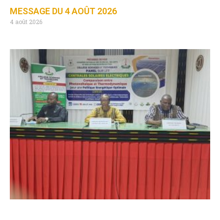
MESSAGE DU 4 AOÛT 2026
4 août 2026