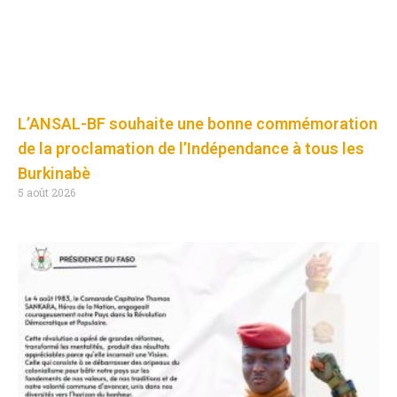
L’ANSAL-BF souhaite une bonne commémoration
de la proclamation de l’Indépendance à tous les
Burkinabè
5 août 2026