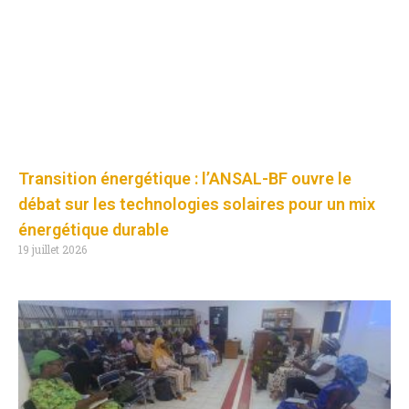
Transition énergétique : l’ANSAL-BF ouvre le
débat sur les technologies solaires pour un mix
énergétique durable
19 juillet 2026