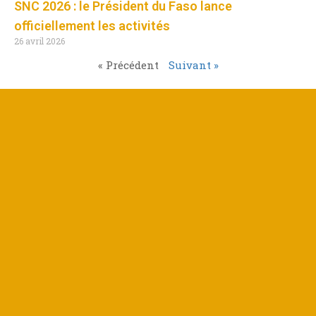
SNC 2026 : le Président du Faso lance
officiellement les activités
26 avril 2026
« Précédent
Suivant »